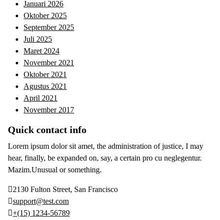
Januari 2026
Oktober 2025
September 2025
Juli 2025
Maret 2024
November 2021
Oktober 2021
Agustus 2021
April 2021
November 2017
Quick contact info
Lorem ipsum dolor sit amet, the administration of justice, I may
hear, finally, be expanded on, say, a certain pro cu neglegentur.
Mazim.Unusual or something.
2130 Fulton Street, San Francisco
support@test.com
+(15) 1234-56789