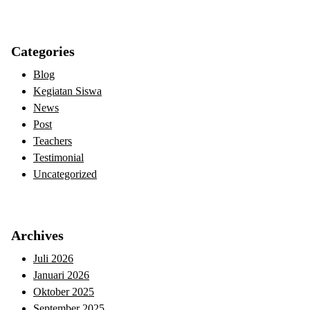
Categories
Blog
Kegiatan Siswa
News
Post
Teachers
Testimonial
Uncategorized
Archives
Juli 2026
Januari 2026
Oktober 2025
September 2025