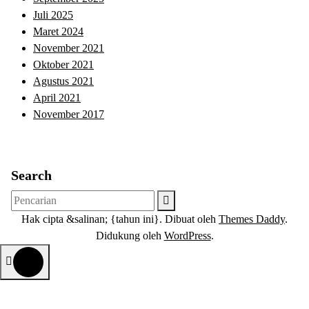
Juli 2025
Maret 2024
November 2021
Oktober 2021
Agustus 2021
April 2021
November 2017
Search
Pencarian
untuk:
Hak cipta &salinan; {tahun ini}. Dibuat oleh
Themes Daddy
.
Didukung oleh
WordPress
.