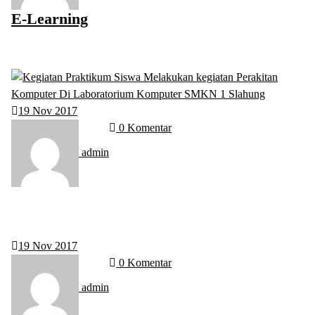
E-Learning
19
Nov 2017
0 Komentar
admin
19
Nov 2017
0 Komentar
admin