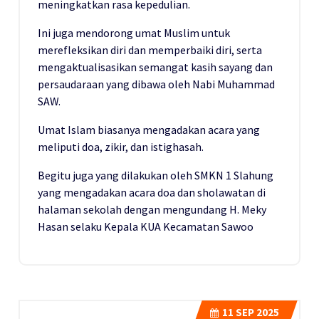
meningkatkan rasa kepedulian.
Ini juga mendorong umat Muslim untuk
merefleksikan diri dan memperbaiki diri, serta
mengaktualisasikan semangat kasih sayang dan
persaudaraan yang dibawa oleh Nabi Muhammad
SAW.
Umat Islam biasanya mengadakan acara yang
meliputi doa, zikir, dan istighasah.
Begitu juga yang dilakukan oleh SMKN 1 Slahung
yang mengadakan acara doa dan sholawatan di
halaman sekolah dengan mengundang H. Meky
Hasan selaku Kepala KUA Kecamatan Sawoo
11
SEP 2025