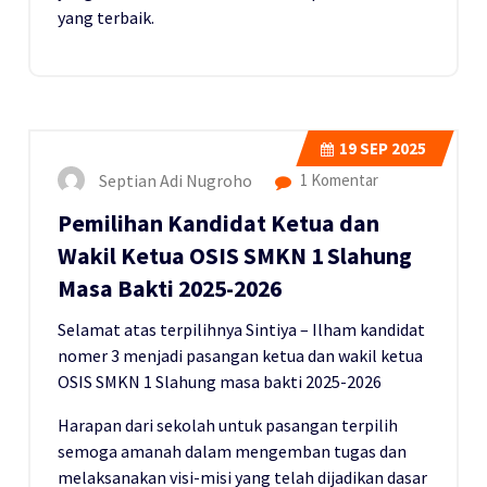
yang terbaik.
19
SEP 2025
Septian Adi Nugroho
1 Komentar
Pemilihan Kandidat Ketua dan
Wakil Ketua OSIS SMKN 1 Slahung
Masa Bakti 2025-2026
Selamat atas terpilihnya Sintiya – Ilham kandidat
nomer 3 menjadi pasangan ketua dan wakil ketua
OSIS SMKN 1 Slahung masa bakti 2025-2026
Harapan dari sekolah untuk pasangan terpilih
semoga amanah dalam mengemban tugas dan
melaksanakan visi-misi yang telah dijadikan dasar