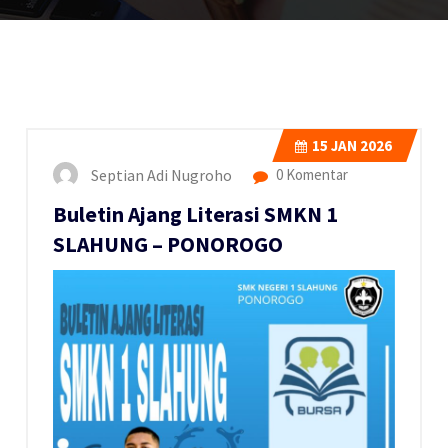
15
JAN 2026
Septian Adi Nugroho
0 Komentar
Buletin Ajang Literasi SMKN 1
SLAHUNG – PONOROGO