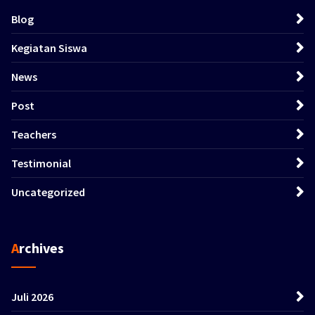
Blog
Kegiatan Siswa
News
Post
Teachers
Testimonial
Uncategorized
Archives
Juli 2026