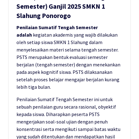
Semester) Ganjil 2025 SMKN 1
Slahung Ponorogo
Penilaian Sumatif Tengah Semester
adalah
kegiatan akademis yang wajib dilakukan
oleh setiap siswa SMKN 1 Slahung dalam
menyelesaikan materi selama tengah semester.
PSTS merupakan bentuk evaluasi semester
berjalan (tengah semester) dengan menekankan
pada aspek kognitif siswa. PSTS dilaksanakan
setelah proses belajar mengajar berjalan kurang
lebih tiga bulan.
Penilaian Sumatif Tengah Semester ini untuk
sebuah penilaian guru secara rasional, obyektif
kepada siswa. Diharapkan peserta PSTS
mengerjakan soal-soal ujian dengan penuh
konsentrasi serta mengikuti sampai batas waktu
yang sudah ditentukan dan mendapatkan hasil