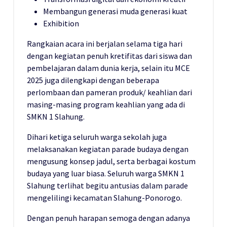
Membangun generasi muda generasi kuat
Exhibition
Rangkaian acara ini berjalan selama tiga hari
dengan kegiatan penuh kretifitas dari siswa dan
pembelajaran dalam dunia kerja, selain itu MCE
2025 juga dilengkapi dengan beberapa
perlombaan dan pameran produk/ keahlian dari
masing-masing program keahlian yang ada di
SMKN 1 Slahung.
Dihari ketiga seluruh warga sekolah juga
melaksanakan kegiatan parade budaya dengan
mengusung konsep jadul, serta berbagai kostum
budaya yang luar biasa. Seluruh warga SMKN 1
Slahung terlihat begitu antusias dalam parade
mengelilingi kecamatan Slahung-Ponorogo.
Dengan penuh harapan semoga dengan adanya