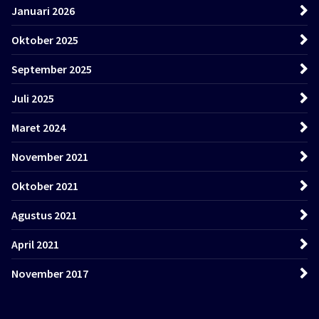
Januari 2026
Oktober 2025
September 2025
Juli 2025
Maret 2024
November 2021
Oktober 2021
Agustus 2021
April 2021
November 2017