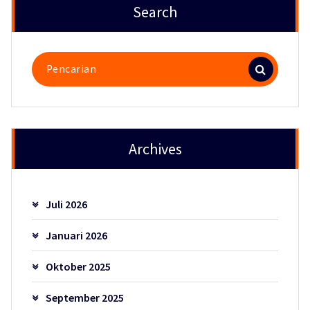
Search
Pencarian
untuk:
Archives
Juli 2026
Januari 2026
Oktober 2025
September 2025