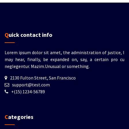
Quick contact info
Lorem ipsum dolor sit amet, the administration of justice, I
may hear, finally, be expanded on, say, a certain pro cu
neglegentur.
Mazim.Unusual or something.
2130 Fulton Street, San Francisco
support@test.com
+(15) 1234-56789
Categories