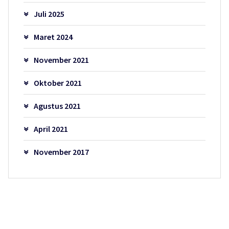
Juli 2025
Maret 2024
November 2021
Oktober 2021
Agustus 2021
April 2021
November 2017