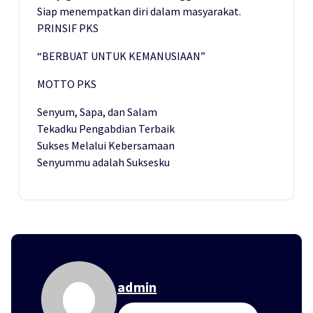
Siap menempatkan diri dalam masyarakat.
PRINSIF PKS
“BERBUAT UNTUK KEMANUSIAAN”
MOTTO PKS
Senyum, Sapa, dan Salam
Tekadku Pengabdian Terbaik
Sukses Melalui Kebersamaan
Senyummu adalah Suksesku
admin