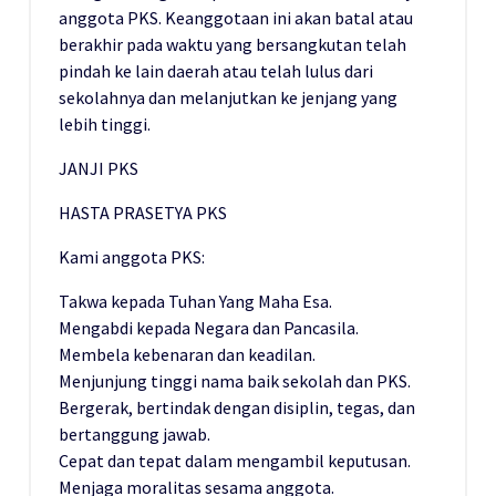
anggota PKS. Keanggotaan ini akan batal atau
berakhir pada waktu yang bersangkutan telah
pindah ke lain daerah atau telah lulus dari
sekolahnya dan melanjutkan ke jenjang yang
lebih tinggi.
JANJI PKS
HASTA PRASETYA PKS
Kami anggota PKS:
Takwa kepada Tuhan Yang Maha Esa.
Mengabdi kepada Negara dan Pancasila.
Membela kebenaran dan keadilan.
Menjunjung tinggi nama baik sekolah dan PKS.
Bergerak, bertindak dengan disiplin, tegas, dan
bertanggung jawab.
Cepat dan tepat dalam mengambil keputusan.
Menjaga moralitas sesama anggota.