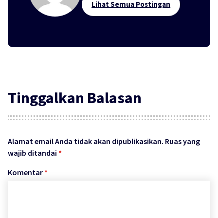
Lihat Semua Postingan
Tinggalkan Balasan
Alamat email Anda tidak akan dipublikasikan.
Ruas yang
wajib ditandai
*
Komentar
*