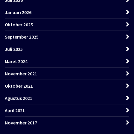
Januari 2026
Oktober 2025
September 2025
Juli 2025
Maret 2024
November 2021
Oktober 2021
Agustus 2021
April 2021
November 2017