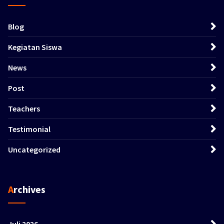
Blog
Kegiatan Siswa
News
Post
Teachers
Testimonial
Uncategorized
Archives
Juli 2026