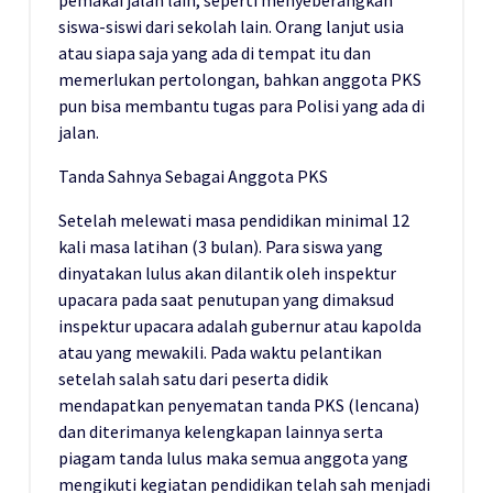
pemakai jalan lain, seperti menyeberangkan
siswa-siswi dari sekolah lain. Orang lanjut usia
atau siapa saja yang ada di tempat itu dan
memerlukan pertolongan, bahkan anggota PKS
pun bisa membantu tugas para Polisi yang ada di
jalan.
Tanda Sahnya Sebagai Anggota PKS
Setelah melewati masa pendidikan minimal 12
kali masa latihan (3 bulan). Para siswa yang
dinyatakan lulus akan dilantik oleh inspektur
upacara pada saat penutupan yang dimaksud
inspektur upacara adalah gubernur atau kapolda
atau yang mewakili. Pada waktu pelantikan
setelah salah satu dari peserta didik
mendapatkan penyematan tanda PKS (lencana)
dan diterimanya kelengkapan lainnya serta
piagam tanda lulus maka semua anggota yang
mengikuti kegiatan pendidikan telah sah menjadi