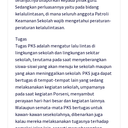
selanjutnya dilaporkan kepada pihak guru.
Sedangkan perluasannya yaitu pada bidang
kelalulintasan, di mana seluruh anggota Patroli
Keamanan Sekolah wajib mengetahui peraturan-
peraturan kelalulintasan.
Tugas
Tugas PKS adalah mengatur lalu lintas di
lingkungan sekolah dan lingkungan sekitar
sekolah, terutama pada saat menyeberangkan
siswa-siswi yang akan menuju ke sekolah maupun
yang akan meninggalkan sekolah. PKS juga dapat
bertugas di tempat-tempat lain yang sedang
melaksanakan kegiatan sekolah, umpamanya
pada saat kegiatan Porseni, menyambut
perayaan hari-hari besar dan kegiatan lainnya.
Walaupun semata-mata PKS bertugas untuk
kawan-kawan sesekolahnya, dibenarkan juga
kalau mereka melaksanakan tugasnya terhadap