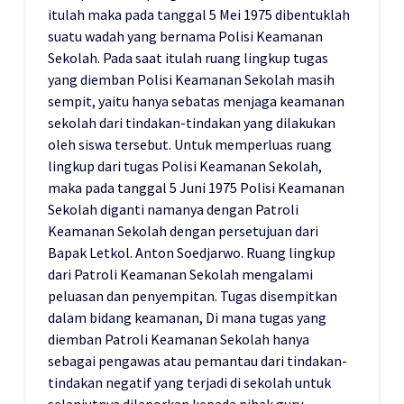
itulah maka pada tanggal 5 Mei 1975 dibentuklah
suatu wadah yang bernama Polisi Keamanan
Sekolah. Pada saat itulah ruang lingkup tugas
yang diemban Polisi Keamanan Sekolah masih
sempit, yaitu hanya sebatas menjaga keamanan
sekolah dari tindakan-tindakan yang dilakukan
oleh siswa tersebut. Untuk memperluas ruang
lingkup dari tugas Polisi Keamanan Sekolah,
maka pada tanggal 5 Juni 1975 Polisi Keamanan
Sekolah diganti namanya dengan Patroli
Keamanan Sekolah dengan persetujuan dari
Bapak Letkol. Anton Soedjarwo. Ruang lingkup
dari Patroli Keamanan Sekolah mengalami
peluasan dan penyempitan. Tugas disempitkan
dalam bidang keamanan, Di mana tugas yang
diemban Patroli Keamanan Sekolah hanya
sebagai pengawas atau pemantau dari tindakan-
tindakan negatif yang terjadi di sekolah untuk