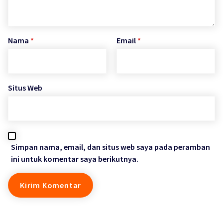
Nama
*
Email
*
Situs Web
Simpan nama, email, dan situs web saya pada peramban
ini untuk komentar saya berikutnya.