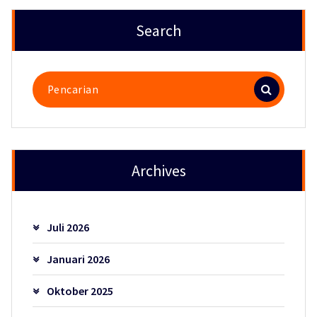
Search
Pencarian
untuk:
Archives
Juli 2026
Januari 2026
Oktober 2025