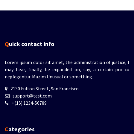
Quick contact info
Lorem ipsum dolor sit amet, the administration of justice, I
may hear, finally, be expanded on, say, a certain pro cu
neglegentur.
Mazim.Unusual or something.
2130 Fulton Street, San Francisco
support@test.com
+(15) 1234-56789
Categories