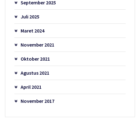
September 2025
Juli 2025
Maret 2024
November 2021
Oktober 2021
Agustus 2021
April 2021
November 2017