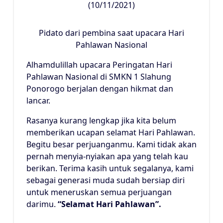
(10/11/2021)
Pidato dari pembina saat upacara Hari
Pahlawan Nasional
Alhamdulillah upacara Peringatan Hari
Pahlawan Nasional di SMKN 1 Slahung
Ponorogo berjalan dengan hikmat dan
lancar.
Rasanya kurang lengkap jika kita belum
memberikan ucapan selamat Hari Pahlawan.
Begitu besar perjuanganmu. Kami tidak akan
pernah menyia-nyiakan apa yang telah kau
berikan. Terima kasih untuk segalanya, kami
sebagai generasi muda sudah bersiap diri
untuk meneruskan semua perjuangan
darimu.
“Selamat Hari Pahlawan”.