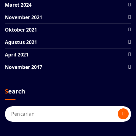
Maret 2024
November 2021
Oktober 2021
Agustus 2021
April 2021
November 2017
Search
Pencarian
untuk: