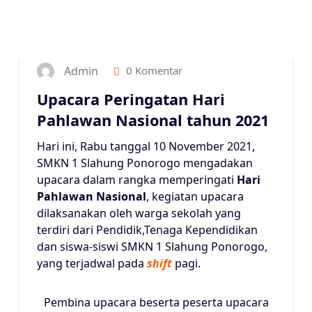
10
NOV 2021
Admin
0 Komentar
Upacara Peringatan Hari
Pahlawan Nasional tahun 2021
Hari ini, Rabu tanggal 10 November 2021,
SMKN 1 Slahung Ponorogo mengadakan
upacara dalam rangka memperingati
Hari
Pahlawan Nasional
, kegiatan upacara
dilaksanakan oleh warga sekolah yang
terdiri dari Pendidik,Tenaga Kependidikan
dan siswa-siswi SMKN 1 Slahung Ponorogo,
yang terjadwal pada
shift
pagi.
Pembina upacara beserta peserta upacara