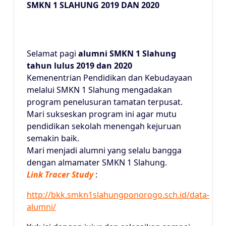
SMKN 1 SLAHUNG 2019 DAN 2020
Selamat pagi
alumni SMKN 1 Slahung
tahun lulus 2019 dan 2020
Kemenentrian Pendidikan dan Kebudayaan
melalui SMKN 1 Slahung mengadakan
program penelusuran tamatan terpusat.
Mari sukseskan program ini agar mutu
pendidikan sekolah menengah kejuruan
semakin baik.
Mari menjadi alumni yang selalu bangga
dengan almamater SMKN 1 Slahung.
Link Tracer Study
:
http://bkk.smkn1slahungponorogo.sch.id/data-
alumni/