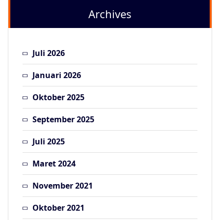
Archives
Juli 2026
Januari 2026
Oktober 2025
September 2025
Juli 2025
Maret 2024
November 2021
Oktober 2021