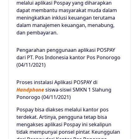
melalui aplikasi Pospay yang diharapkan
dapat membantu masyarakat muda dalam
meningkatkan inklusi keuangan terutama
dalam manajemen keuangan, menabung,
dan pembayaran.
Pengarahan penggunaan aplikasi POSPAY
dari PT. Pos Indonesia kantor Pos Ponorogo
(04/11/2021)
Proses instalasi Aplikasi POSPAY di
Handphone
siswa-siswi SMKN 1 Slahung
Ponorogo (04/11/2021)
Pospay bisa diakses melalui kantor pos
terdekat. Artinya, pengguna tetap bisa
mengakses aplikasi Pospay ini sekalipun
tidak mempunyai ponsel pintar. Keunggulan