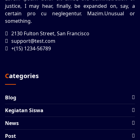
justice, I may hear, finally, be expanded on, say, a
certain pro cu neglegentur.
Mazim.Unusual or
something.
2130 Fulton Street, San Francisco
support@test.com
+(15) 1234-56789
Categories
Blog
Kegiatan Siswa
News
Post