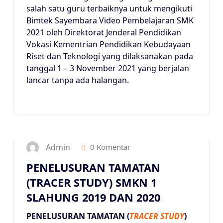
salah satu guru terbaiknya untuk mengikuti
Bimtek Sayembara Video Pembelajaran SMK
2021 oleh Direktorat Jenderal Pendidikan
Vokasi Kementrian Pendidikan Kebudayaan
Riset dan Teknologi yang dilaksanakan pada
tanggal 1 – 3 November 2021 yang berjalan
lancar tanpa ada halangan.
5
NOV 2021
Admin
0 Komentar
PENELUSURAN TAMATAN
(TRACER STUDY) SMKN 1
SLAHUNG 2019 DAN 2020
PENELUSURAN TAMATAN (
TRACER STUDY
)