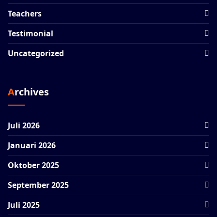
Teachers
Testimonial
Uncategorized
Archives
Juli 2026
Januari 2026
Oktober 2025
September 2025
Juli 2025