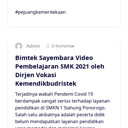
#pejuangkemerdekaan
5
NOV 2021
Admin
0 Komentar
Bimtek Sayembara Video
Pembelajaran SMK 2021 oleh
Dirjen Vokasi
Kemendikbudristek
Terjadinya wabah Pendemi Covid 19
berdampak sangat serius terhadap layanan
pendidikan di SMKN 1 Slahung Ponorogo.
Salah satu akibatnya adalah peserta didik
belum mendapatkan layanan pendidikan