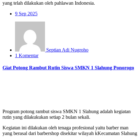
yang telah dilakukan oleh pahlawan Indonesia.
9
Sep 2025
Septian Adi Nugroho
1 Komentar
Giat Potong Rambut Rutin Siswa SMKN 1 Slahung Ponorogo
Program potong rambut siswa SMKN 1 Slahung adalah kegiatan
rutin yang dilakukukan setiap 2 bulan sekali.
Kegiatan ini dilakukan oleh tenaga profesional yaitu barber man
yang berasal dari barbershop disekitar wilayah kKecamatan Slahung