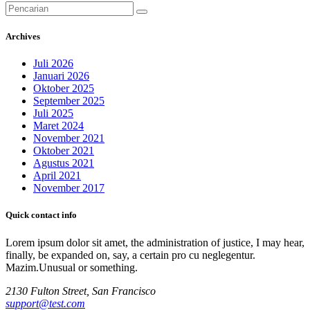
Pencarian
untuk:
Archives
Juli 2026
Januari 2026
Oktober 2025
September 2025
Juli 2025
Maret 2024
November 2021
Oktober 2021
Agustus 2021
April 2021
November 2017
Quick contact info
Lorem ipsum dolor sit amet, the administration of justice, I may hear,
finally, be expanded on, say, a certain pro cu neglegentur.
Mazim.Unusual or something.
2130 Fulton Street, San Francisco
support@test.com