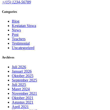
+(15) 1234-56789
Categories
Blog
Kegiatan Siswa
News
Post
Teachers
Testimonial
Uncategorized
Archives
Juli 2026
Januari 2026
Oktober 2025
September 2025
Juli 2025
Maret 2024
November 2021
Oktober 2021
Agustus 2021
April 2021