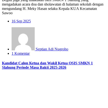
mengadakan acara doa dan sholawatan di halaman sekolah dengan
mengundang H. Meky Hasan selaku Kepala KUA Kecamatan
Sawoo
16
Sep 2025
Septian Adi Nugroho
1 Komentar
Kandidat Calon Ketua dan Wakil Ketua OSIS SMKN 1
Slahung Periode Masa Bakti 2025-2026