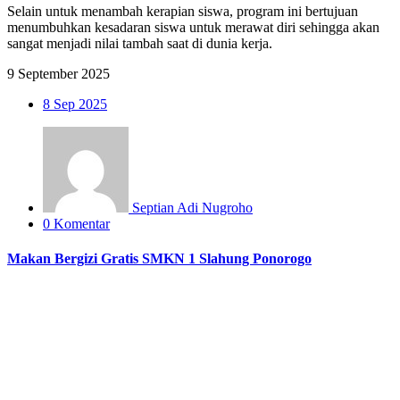
Selain untuk menambah kerapian siswa, program ini bertujuan
menumbuhkan kesadaran siswa untuk merawat diri sehingga akan
sangat menjadi nilai tambah saat di dunia kerja.
9 September 2025
8
Sep 2025
Septian Adi Nugroho
0 Komentar
Makan Bergizi Gratis SMKN 1 Slahung Ponorogo