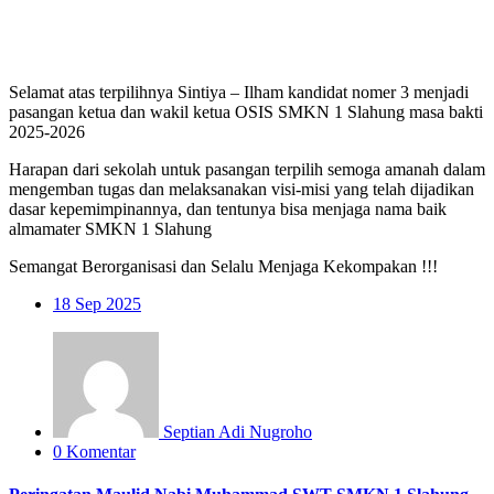
Selamat atas terpilihnya Sintiya – Ilham kandidat nomer 3 menjadi
pasangan ketua dan wakil ketua OSIS SMKN 1 Slahung masa bakti
2025-2026
Harapan dari sekolah untuk pasangan terpilih semoga amanah dalam
mengemban tugas dan melaksanakan visi-misi yang telah dijadikan
dasar kepemimpinannya, dan tentunya bisa menjaga nama baik
almamater SMKN 1 Slahung
Semangat Berorganisasi dan Selalu Menjaga Kekompakan !!!
18
Sep 2025
Septian Adi Nugroho
0 Komentar