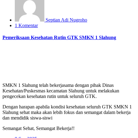
Septian Adi Nugroho
1 Komentar
Pemeriksaan Kesehatan Rutin GTK SMKN 1 Slahung
SMKN 1 Slahung telah bekerjasama dengan pihak Dinas
Kesehatan/Puskesmas kecamatan Slahung untuk melakukan
pengecekan kesehatan rutin untuk seluruh GTK.
Dengan harapan apabila kondisi kesehatan seluruh GTK SMKN 1
Slahung sehat maka akan lebih fokus dan semangat dalam bekerja
dan mendidik siswa-siswi
Semangat Sehat, Semangat Bekerja!!