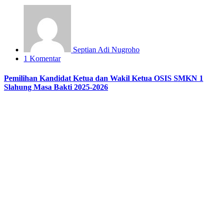
Septian Adi Nugroho
1 Komentar
Pemilihan Kandidat Ketua dan Wakil Ketua OSIS SMKN 1
Slahung Masa Bakti 2025-2026