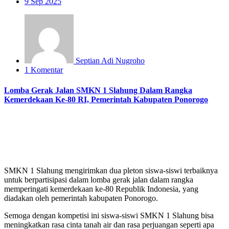
9
Sep 2025
Septian Adi Nugroho
1 Komentar
Lomba Gerak Jalan SMKN 1 Slahung Dalam Rangka
Kemerdekaan Ke-80 RI, Pemerintah Kabupaten Ponorogo
SMKN 1 Slahung mengirimkan dua pleton siswa-siswi terbaiknya
untuk berpartisipasi dalam lomba gerak jalan dalam rangka
memperingati kemerdekaan ke-80 Republik Indonesia, yang
diadakan oleh pemerintah kabupaten Ponorogo.
Semoga dengan kompetisi ini siswa-siswi SMKN 1 Slahung bisa
meningkatkan rasa cinta tanah air dan rasa perjuangan seperti apa