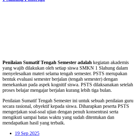
Penilaian Sumatif Tengah Semester adalah
kegiatan akademis
yang wajib dilakukan oleh setiap siswa SMKN 1 Slahung dalam
menyelesaikan materi selama tengah semester. PSTS merupakan
bentuk evaluasi semester berjalan (tengah semester) dengan
menekankan pada aspek kognitif siswa. PSTS dilaksanakan setelah
proses belajar mengajar berjalan kurang lebih tiga bulan.
Penilaian Sumatif Tengah Semester ini untuk sebuah penilaian guru
secara rasional, obyektif kepada siswa. Diharapkan peserta PSTS
mengerjakan soal-soal ujian dengan penuh konsentrasi serta
mengikuti sampai batas waktu yang sudah ditentukan dan
mendapatkan hasil yang terbaik.
19
Sep 2025