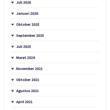
Juli 2026
Januari 2026
Oktober 2025
September 2025
Juli 2025
Maret 2024
November 2021
Oktober 2021
Agustus 2021
April 2021