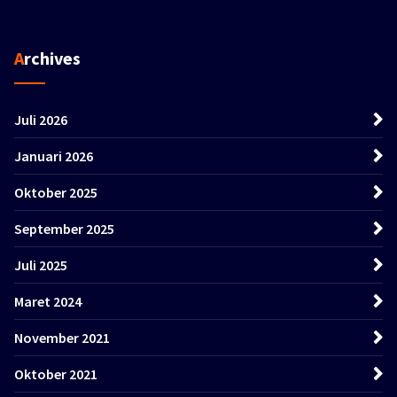
Archives
Juli 2026
Januari 2026
Oktober 2025
September 2025
Juli 2025
Maret 2024
November 2021
Oktober 2021