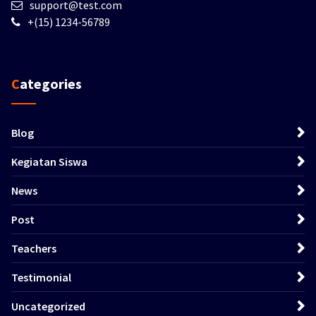
support@test.com
+(15) 1234-56789
Categories
Blog
Kegiatan Siswa
News
Post
Teachers
Testimonial
Uncategorized