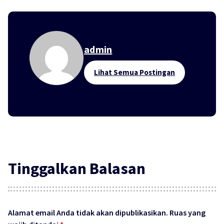
admin
Lihat Semua Postingan
Tinggalkan Balasan
Alamat email Anda tidak akan dipublikasikan.
Ruas yang