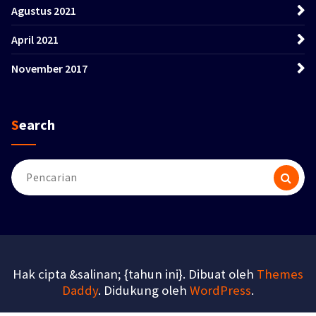
Agustus 2021
April 2021
November 2017
Search
Pencarian
untuk:
Hak cipta &salinan; {tahun ini}. Dibuat oleh
Themes
Daddy
. Didukung oleh
WordPress
.