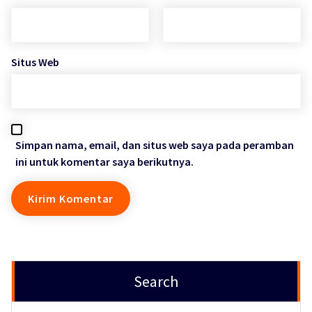
Situs Web
Simpan nama, email, dan situs web saya pada peramban
ini untuk komentar saya berikutnya.
Search