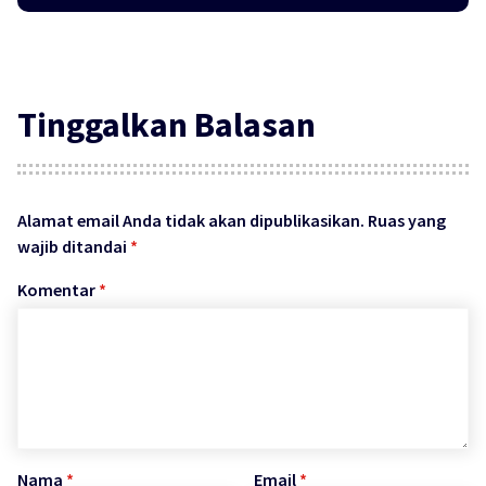
Tinggalkan Balasan
Alamat email Anda tidak akan dipublikasikan.
Ruas yang
wajib ditandai
*
Komentar
*
Nama
*
Email
*