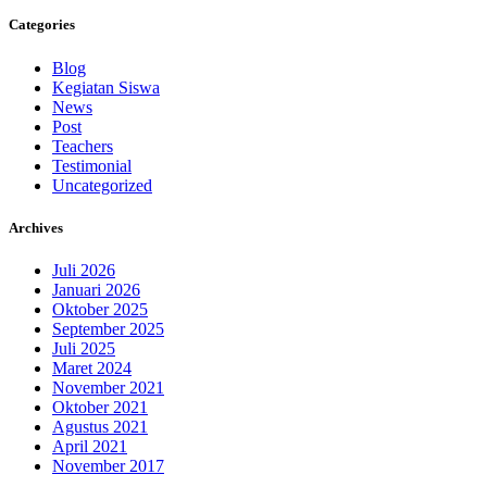
Categories
Blog
Kegiatan Siswa
News
Post
Teachers
Testimonial
Uncategorized
Archives
Juli 2026
Januari 2026
Oktober 2025
September 2025
Juli 2025
Maret 2024
November 2021
Oktober 2021
Agustus 2021
April 2021
November 2017