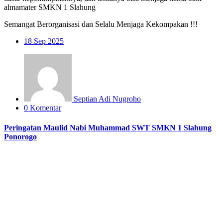
almamater SMKN 1 Slahung
Semangat Berorganisasi dan Selalu Menjaga Kekompakan !!!
18
Sep 2025
Septian Adi Nugroho
0 Komentar
Peringatan Maulid Nabi Muhammad SWT SMKN 1 Slahung
Ponorogo