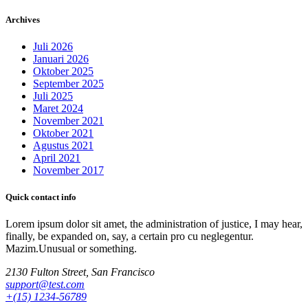
untuk:
Archives
Juli 2026
Januari 2026
Oktober 2025
September 2025
Juli 2025
Maret 2024
November 2021
Oktober 2021
Agustus 2021
April 2021
November 2017
Quick contact info
Lorem ipsum dolor sit amet, the administration of justice, I may hear,
finally, be expanded on, say, a certain pro cu neglegentur.
Mazim.Unusual or something.
2130 Fulton Street, San Francisco
support@test.com
+(15) 1234-56789