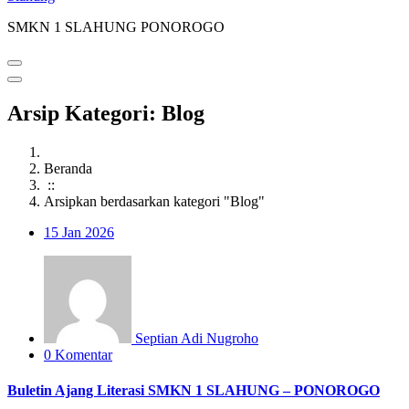
SMKN 1 SLAHUNG PONOROGO
Arsip Kategori: Blog
Beranda
::
Arsipkan berdasarkan kategori "Blog"
15
Jan 2026
Septian Adi Nugroho
0 Komentar
Buletin Ajang Literasi SMKN 1 SLAHUNG – PONOROGO