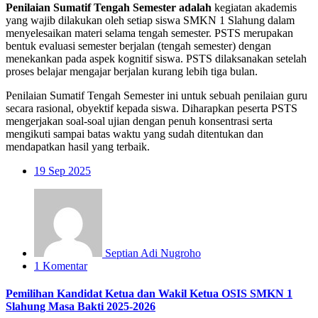
Penilaian Sumatif Tengah Semester adalah
kegiatan akademis
yang wajib dilakukan oleh setiap siswa SMKN 1 Slahung dalam
menyelesaikan materi selama tengah semester. PSTS merupakan
bentuk evaluasi semester berjalan (tengah semester) dengan
menekankan pada aspek kognitif siswa. PSTS dilaksanakan setelah
proses belajar mengajar berjalan kurang lebih tiga bulan.
Penilaian Sumatif Tengah Semester ini untuk sebuah penilaian guru
secara rasional, obyektif kepada siswa. Diharapkan peserta PSTS
mengerjakan soal-soal ujian dengan penuh konsentrasi serta
mengikuti sampai batas waktu yang sudah ditentukan dan
mendapatkan hasil yang terbaik.
19
Sep 2025
Septian Adi Nugroho
1 Komentar
Pemilihan Kandidat Ketua dan Wakil Ketua OSIS SMKN 1
Slahung Masa Bakti 2025-2026