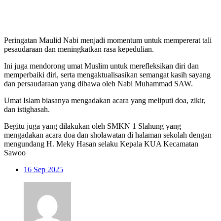
Peringatan Maulid Nabi menjadi momentum untuk mempererat tali
pesaudaraan dan meningkatkan rasa kepedulian.
Ini juga mendorong umat Muslim untuk merefleksikan diri dan
memperbaiki diri, serta mengaktualisasikan semangat kasih sayang
dan persaudaraan yang dibawa oleh Nabi Muhammad SAW.
Umat Islam biasanya mengadakan acara yang meliputi doa, zikir,
dan istighasah.
Begitu juga yang dilakukan oleh SMKN 1 Slahung yang
mengadakan acara doa dan sholawatan di halaman sekolah dengan
mengundang H. Meky Hasan selaku Kepala KUA Kecamatan
Sawoo
16
Sep 2025