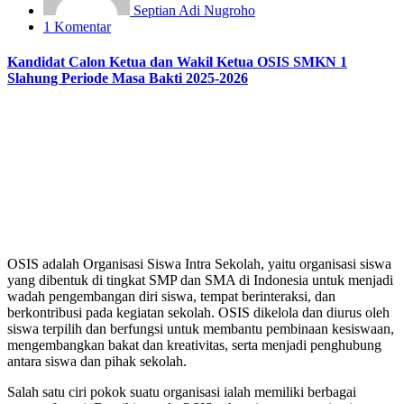
Septian Adi Nugroho
1 Komentar
Kandidat Calon Ketua dan Wakil Ketua OSIS SMKN 1
Slahung Periode Masa Bakti 2025-2026
OSIS adalah Organisasi Siswa Intra Sekolah, yaitu organisasi siswa
yang dibentuk di tingkat SMP dan SMA di Indonesia untuk menjadi
wadah pengembangan diri siswa, tempat berinteraksi, dan
berkontribusi pada kegiatan sekolah. OSIS dikelola dan diurus oleh
siswa terpilih dan berfungsi untuk membantu pembinaan kesiswaan,
mengembangkan bakat dan kreativitas, serta menjadi penghubung
antara siswa dan pihak sekolah.
Salah satu ciri pokok suatu organisasi ialah memiliki berbagai