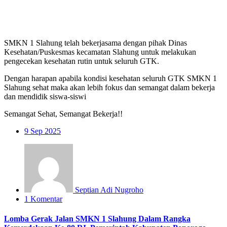
SMKN 1 Slahung telah bekerjasama dengan pihak Dinas
Kesehatan/Puskesmas kecamatan Slahung untuk melakukan
pengecekan kesehatan rutin untuk seluruh GTK.
Dengan harapan apabila kondisi kesehatan seluruh GTK SMKN 1
Slahung sehat maka akan lebih fokus dan semangat dalam bekerja
dan mendidik siswa-siswi
Semangat Sehat, Semangat Bekerja!!
9
Sep 2025
Septian Adi Nugroho
1 Komentar
Lomba Gerak Jalan SMKN 1 Slahung Dalam Rangka