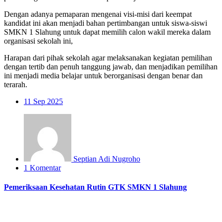
Dengan adanya pemaparan mengenai visi-misi dari keempat
kandidat ini akan menjadi bahan pertimbangan untuk siswa-siswi
SMKN 1 Slahung untuk dapat memilih calon wakil mereka dalam
organisasi sekolah ini,
Harapan dari pihak sekolah agar melaksanakan kegiatan pemilihan
dengan tertib dan penuh tanggung jawab, dan menjadikan pemilihan
ini menjadi media belajar untuk berorganisasi dengan benar dan
terarah.
11
Sep 2025
Septian Adi Nugroho
1 Komentar
Pemeriksaan Kesehatan Rutin GTK SMKN 1 Slahung