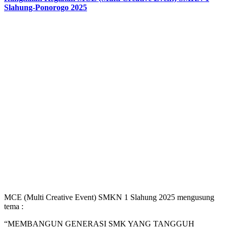
Slahung-Ponorogo 2025
MCE (Multi Creative Event) SMKN 1 Slahung 2025 mengusung
tema :
“MEMBANGUN GENERASI SMK YANG TANGGUH