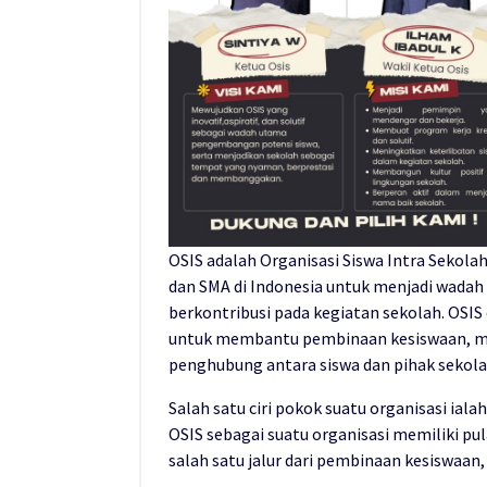
OSIS adalah Organisasi Siswa Intra Sekolah
dan SMA di Indonesia untuk menjadi wadah
berkontribusi pada kegiatan sekolah. OSIS d
untuk membantu pembinaan kesiswaan, me
penghubung antara siswa dan pihak sekol
Salah satu ciri pokok suatu organisasi ial
OSIS sebagai suatu organisasi memiliki pu
salah satu jalur dari pembinaan kesiswaan, 