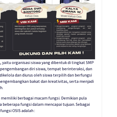
, yaitu organisasi siswa yang dibentuk di tingkat SMP
 pengembangan diri siswa, tempat berinteraksi, dan
ikelola dan diurus oleh siswa terpilih dan berfungsi
ngembangkan bakat dan kreativitas, serta menjadi
ah.
ah memiliki berbagai macam fungsi. Demikian pula
la beberapa fungsi dalam mencapai tujuan. Sebagai
fungsi OSIS adalah :