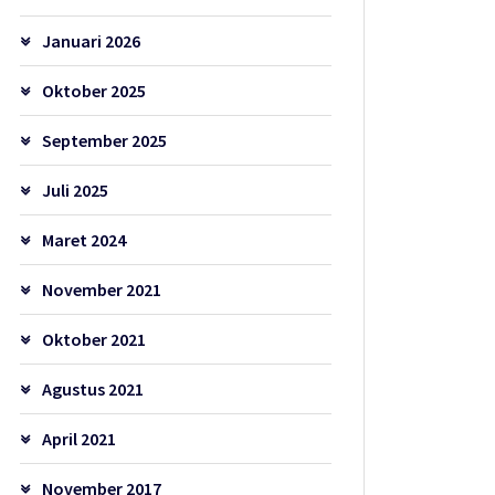
Januari 2026
Oktober 2025
September 2025
Juli 2025
Maret 2024
November 2021
Oktober 2021
Agustus 2021
April 2021
November 2017