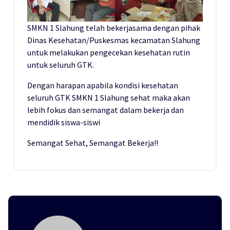
SMKN 1 Slahung telah bekerjasama dengan pihak
Dinas Kesehatan/Puskesmas kecamatan Slahung
untuk melakukan pengecekan kesehatan rutin
untuk seluruh GTK.
Dengan harapan apabila kondisi kesehatan
seluruh GTK SMKN 1 Slahung sehat maka akan
lebih fokus dan semangat dalam bekerja dan
mendidik siswa-siswi
Semangat Sehat, Semangat Bekerja!!