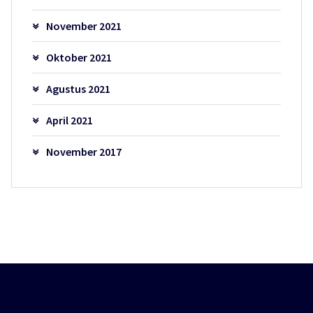
November 2021
Oktober 2021
Agustus 2021
April 2021
November 2017