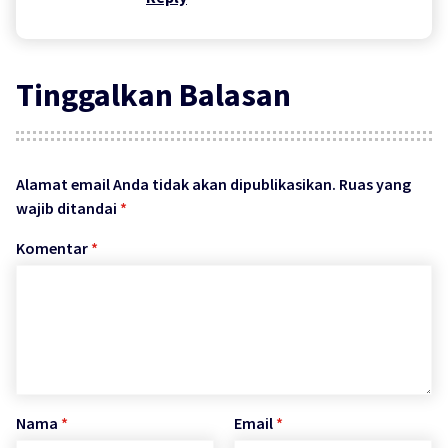
Tinggalkan Balasan
Alamat email Anda tidak akan dipublikasikan.
Ruas yang
wajib ditandai
*
Komentar
*
Nama
*
Email
*