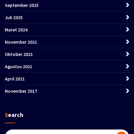
September 2025
Juli 2025
Maret 2024
November 2021
Oktober 2021
Agustus 2021
April 2021
November 2017
Search
Pencarian