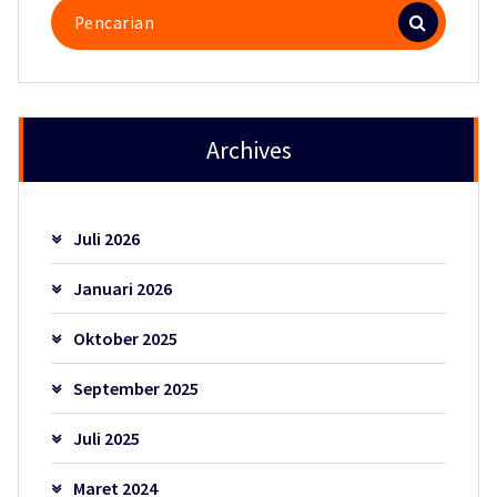
Pencarian
untuk:
Archives
Juli 2026
Januari 2026
Oktober 2025
September 2025
Juli 2025
Maret 2024