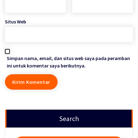
Situs Web
Simpan nama, email, dan situs web saya pada peramban
ini untuk komentar saya berikutnya.
Search