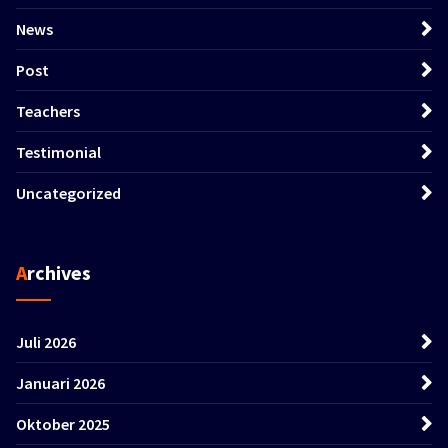
News
Post
Teachers
Testimonial
Uncategorized
Archives
Juli 2026
Januari 2026
Oktober 2025