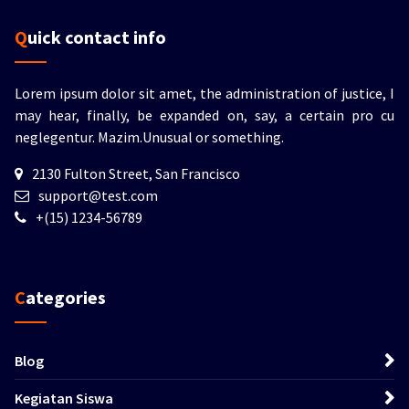
Quick contact info
Lorem ipsum dolor sit amet, the administration of justice, I
may hear, finally, be expanded on, say, a certain pro cu
neglegentur.
Mazim.Unusual or something.
2130 Fulton Street, San Francisco
support@test.com
+(15) 1234-56789
Categories
Blog
Kegiatan Siswa