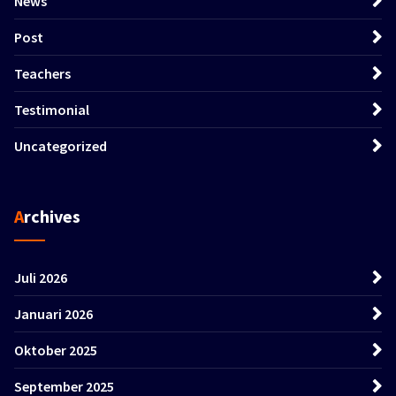
News
Post
Teachers
Testimonial
Uncategorized
Archives
Juli 2026
Januari 2026
Oktober 2025
September 2025