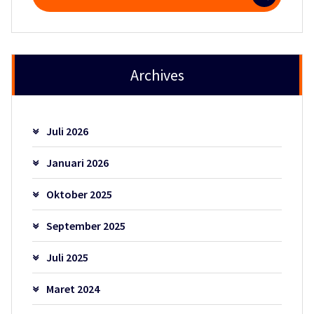
untuk:
Archives
Juli 2026
Januari 2026
Oktober 2025
September 2025
Juli 2025
Maret 2024