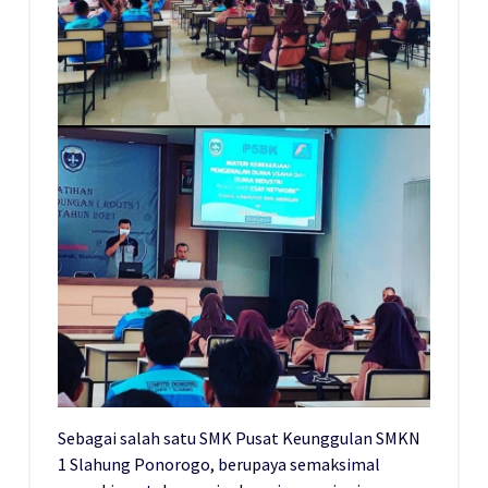
Sebagai salah satu SMK Pusat Keunggulan SMKN
1 Slahung Ponorogo, berupaya semaksimal