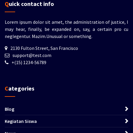
Quick contact info
Lorem ipsum dolor sit amet, the administration of justice, I
may hear, finally, be expanded on, say, a certain pro cu
neglegentur.
Mazim.Unusual or something.
2130 Fulton Street, San Francisco
support@test.com
+(15) 1234-56789
Categories
Blog
Kegiatan Siswa