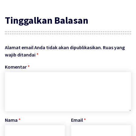
Tinggalkan Balasan
Alamat email Anda tidak akan dipublikasikan.
Ruas yang
wajib ditandai
*
Komentar
*
Nama
*
Email
*