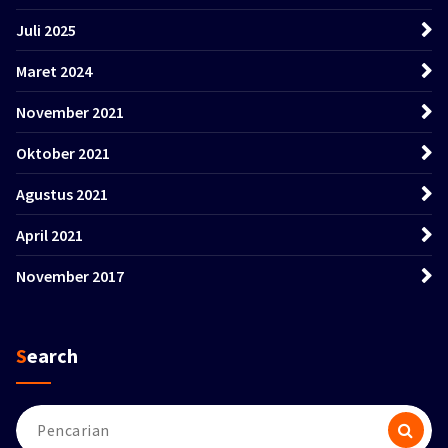
Juli 2025
Maret 2024
November 2021
Oktober 2021
Agustus 2021
April 2021
November 2017
Search
Pencarian
untuk: