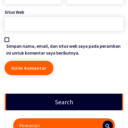
Situs Web
Simpan nama, email, dan situs web saya pada peramban
ini untuk komentar saya berikutnya.
Search
Pencarian