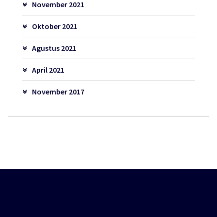
November 2021
Oktober 2021
Agustus 2021
April 2021
November 2017