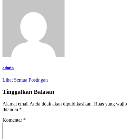
admin
Lihat Semua Postingan
Tinggalkan Balasan
Alamat email Anda tidak akan dipublikasikan.
Ruas yang wajib
ditandai
*
Komentar
*