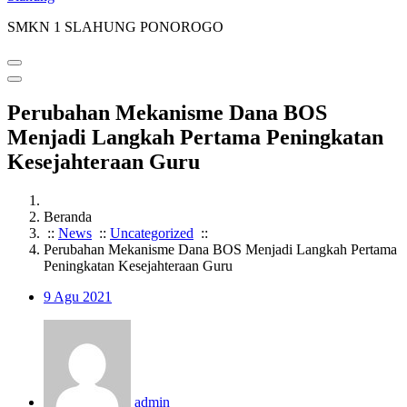
SMKN 1 SLAHUNG PONOROGO
Perubahan Mekanisme Dana BOS
Menjadi Langkah Pertama Peningkatan
Kesejahteraan Guru
Beranda
::
News
::
Uncategorized
::
Perubahan Mekanisme Dana BOS Menjadi Langkah Pertama
Peningkatan Kesejahteraan Guru
9
Agu 2021
admin