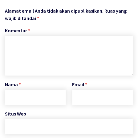
Alamat email Anda tidak akan dipublikasikan.
Ruas yang
wajib ditandai
*
Komentar
*
Nama
*
Email
*
Situs Web