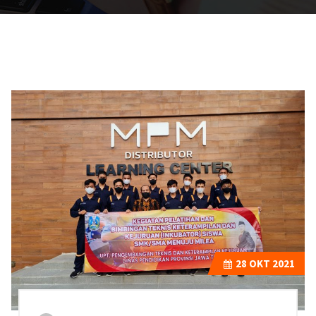
28
OKT 2021