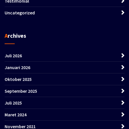
Testimonial
Uncategorized
Archives
Juli 2026
Januari 2026
Oktober 2025
September 2025
Juli 2025
Maret 2024
November 2021