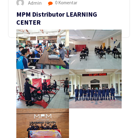
Admin
0 Komentar
MPM Distributor LEARNING
CENTER