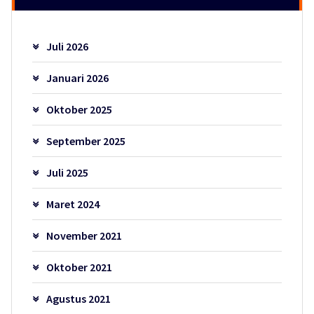
Juli 2026
Januari 2026
Oktober 2025
September 2025
Juli 2025
Maret 2024
November 2021
Oktober 2021
Agustus 2021