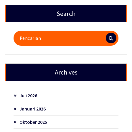
Search
Pencarian
untuk:
Archives
Juli 2026
Januari 2026
Oktober 2025