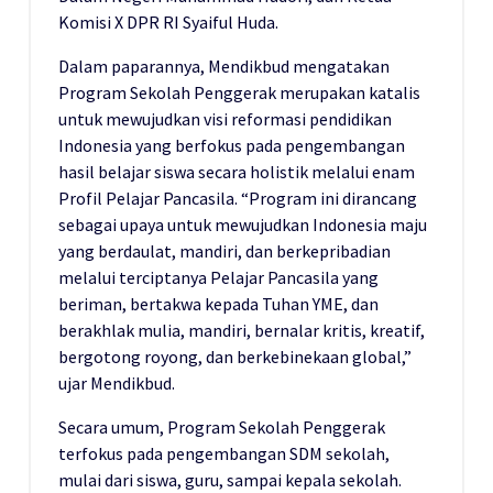
Komisi X DPR RI Syaiful Huda.
Dalam paparannya, Mendikbud mengatakan
Program Sekolah Penggerak merupakan katalis
untuk mewujudkan visi reformasi pendidikan
Indonesia yang berfokus pada pengembangan
hasil belajar siswa secara holistik melalui enam
Profil Pelajar Pancasila. “Program ini dirancang
sebagai upaya untuk mewujudkan Indonesia maju
yang berdaulat, mandiri, dan berkepribadian
melalui terciptanya Pelajar Pancasila yang
beriman, bertakwa kepada Tuhan YME, dan
berakhlak mulia, mandiri, bernalar kritis, kreatif,
bergotong royong, dan berkebinekaan global,”
ujar Mendikbud.
Secara umum, Program Sekolah Penggerak
terfokus pada pengembangan SDM sekolah,
mulai dari siswa, guru, sampai kepala sekolah.