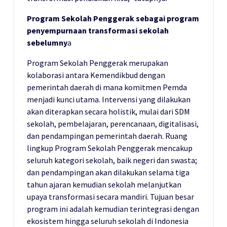
Program Sekolah Penggerak sebagai program
penyempurnaan transformasi sekolah
sebelumny
a
Program Sekolah Penggerak merupakan
kolaborasi antara Kemendikbud dengan
pemerintah daerah di mana komitmen Pemda
menjadi kunci utama. Intervensi yang dilakukan
akan diterapkan secara holistik, mulai dari SDM
sekolah, pembelajaran, perencanaan, digitalisasi,
dan pendampingan pemerintah daerah. Ruang
lingkup Program Sekolah Penggerak mencakup
seluruh kategori sekolah, baik negeri dan swasta;
dan pendampingan akan dilakukan selama tiga
tahun ajaran kemudian sekolah melanjutkan
upaya transformasi secara mandiri. Tujuan besar
program ini adalah kemudian terintegrasi dengan
ekosistem hingga seluruh sekolah di Indonesia