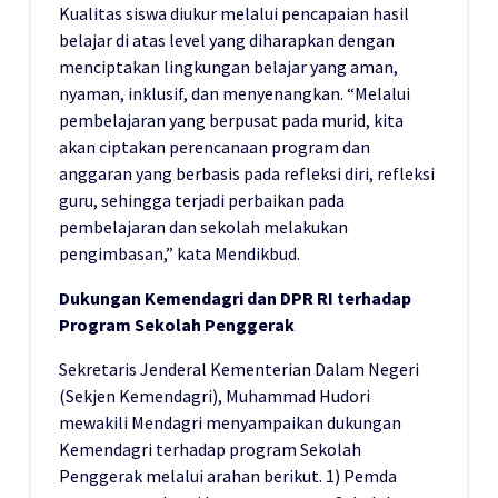
Kualitas siswa diukur melalui pencapaian hasil
belajar di atas level yang diharapkan dengan
menciptakan lingkungan belajar yang aman,
nyaman, inklusif, dan menyenangkan. “Melalui
pembelajaran yang berpusat pada murid, kita
akan ciptakan perencanaan program dan
anggaran yang berbasis pada refleksi diri, refleksi
guru, sehingga terjadi perbaikan pada
pembelajaran dan sekolah melakukan
pengimbasan,” kata Mendikbud.
Dukungan Kemendagri dan DPR RI terhadap
Program Sekolah Penggerak
Sekretaris Jenderal Kementerian Dalam Negeri
(Sekjen Kemendagri), Muhammad Hudori
mewakili Mendagri menyampaikan dukungan
Kemendagri terhadap program Sekolah
Penggerak melalui arahan berikut. 1) Pemda