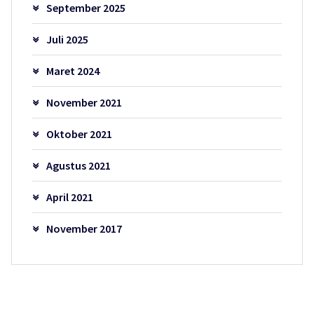
September 2025
Juli 2025
Maret 2024
November 2021
Oktober 2021
Agustus 2021
April 2021
November 2017