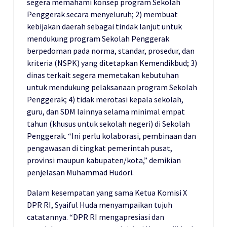
segera memahami konsep program Sekolah
Penggerak secara menyeluruh; 2) membuat
kebijakan daerah sebagai tindak lanjut untuk
mendukung program Sekolah Penggerak
berpedoman pada norma, standar, prosedur, dan
kriteria (NSPK) yang ditetapkan Kemendikbud; 3)
dinas terkait segera memetakan kebutuhan
untuk mendukung pelaksanaan program Sekolah
Penggerak; 4) tidak merotasi kepala sekolah,
guru, dan SDM lainnya selama minimal empat
tahun (khusus untuk sekolah negeri) di Sekolah
Penggerak. “Ini perlu kolaborasi, pembinaan dan
pengawasan di tingkat pemerintah pusat,
provinsi maupun kabupaten/kota,” demikian
penjelasan Muhammad Hudori.
Dalam kesempatan yang sama Ketua Komisi X
DPR RI, Syaiful Huda menyampaikan tujuh
catatannya. “DPR RI mengapresiasi dan