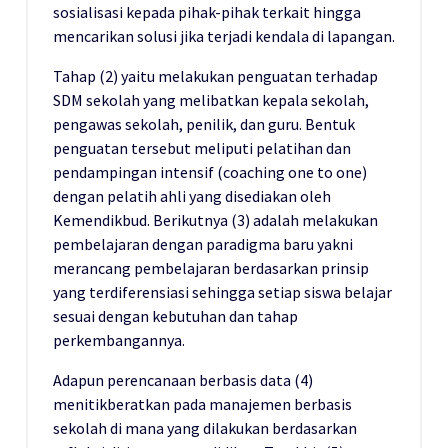
sosialisasi kepada pihak-pihak terkait hingga
mencarikan solusi jika terjadi kendala di lapangan.
Tahap (2) yaitu melakukan penguatan terhadap
SDM sekolah yang melibatkan kepala sekolah,
pengawas sekolah, penilik, dan guru. Bentuk
penguatan tersebut meliputi pelatihan dan
pendampingan intensif (coaching one to one)
dengan pelatih ahli yang disediakan oleh
Kemendikbud. Berikutnya (3) adalah melakukan
pembelajaran dengan paradigma baru yakni
merancang pembelajaran berdasarkan prinsip
yang terdiferensiasi sehingga setiap siswa belajar
sesuai dengan kebutuhan dan tahap
perkembangannya.
Adapun perencanaan berbasis data (4)
menitikberatkan pada manajemen berbasis
sekolah di mana yang dilakukan berdasarkan