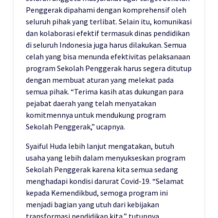
Penggerak dipahami dengan komprehensif oleh
seluruh pihak yang terlibat. Selain itu, komunikasi
dan kolaborasi efektif termasuk dinas pendidikan
di seluruh Indonesia juga harus dilakukan. Semua
celah yang bisa menunda efektivitas pelaksanaan
program Sekolah Penggerak harus segera ditutup
dengan membuat aturan yang melekat pada
semua pihak. “Terima kasih atas dukungan para
pejabat daerah yang telah menyatakan
komitmennya untuk mendukung program
Sekolah Penggerak,” ucapnya.
Syaiful Huda lebih lanjut mengatakan, butuh
usaha yang lebih dalam menyukseskan program
Sekolah Penggerak karena kita semua sedang
menghadapi kondisi darurat Covid-19. “Selamat
kepada Kemendikbud, semoga program ini
menjadi bagian yang utuh dari kebijakan
transformasi pendidikan kita,” tutupnya.