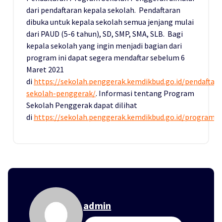
dari pendaftaran kepala sekolah. Pendaftaran
dibuka untuk kepala sekolah semua jenjang mulai
dari PAUD (5-6 tahun), SD, SMP, SMA, SLB. Bagi
kepala sekolah yang ingin menjadi bagian dari
program ini dapat segera mendaftar sebelum 6
Maret 2021
di
https://sekolah.penggerak.kemdikbud.go.id/pendaftara
sekolah-penggerak/
. Informasi tentang Program
Sekolah Penggerak dapat dilihat
di
https://sekolah.penggerak.kemdikbud.go.id/programs
admin