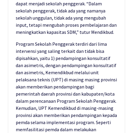
dapat menjadi sekolah penggerak. “Dalam
sekolah penggerak, tidak ada yang namanya
sekolah unggulan, tidak ada yang mengubah
input, tetapi mengubah proses pembelajaran dan
meningkatkan kapasitas SDM,” tutur Mendikbud.
Program Sekolah Penggerak terdiri dari lima
intervensi yang saling terkait dan tidak bisa
dipisahkan, yaitu 1) pendampingan konsultatif
dan asimetris, dengan pendampingan konsultatif
dan asimetris, Kemendikbud melalui unit
pelaksana teknis (UPT) di masing masing provinsi
akan memberikan pendampingan bagi
pemerintah daerah provinsi dan kabupaten/kota
dalam perencanaan Program Sekolah Penggerak.
Kemudian, UPT Kemendikbud di masing-masing
provinsi akan memberikan pendampingan kepada
pemda selama implementasi program. Seperti
memfasilitasi pemda dalam melakukan