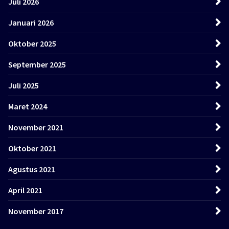
Juli 2026
Januari 2026
Oktober 2025
September 2025
Juli 2025
Maret 2024
November 2021
Oktober 2021
Agustus 2021
April 2021
November 2017