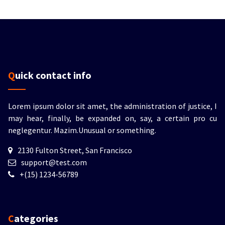
Quick contact info
Lorem ipsum dolor sit amet, the administration of justice, I
may hear, finally, be expanded on, say, a certain pro cu
neglegentur.
Mazim.Unusual or something.
2130 Fulton Street, San Francisco
support@test.com
+(15) 1234-56789
Categories