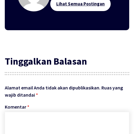
Lihat Semua Postingan
Tinggalkan Balasan
Alamat email Anda tidak akan dipublikasikan.
Ruas yang
wajib ditandai
*
Komentar
*