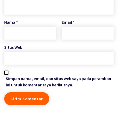
Nama
*
Email
*
Situs Web
Simpan nama, email, dan situs web saya pada peramban
ini untuk komentar saya berikutnya.