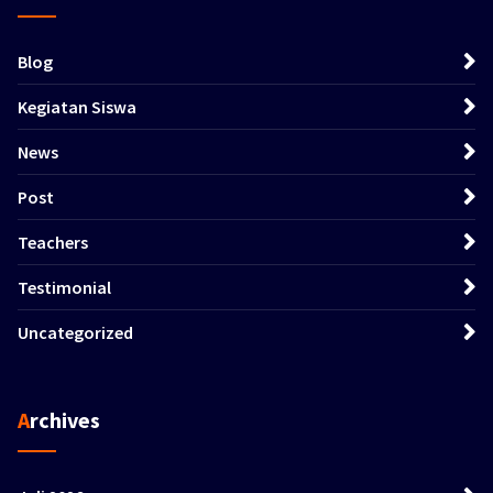
Blog
Kegiatan Siswa
News
Post
Teachers
Testimonial
Uncategorized
Archives