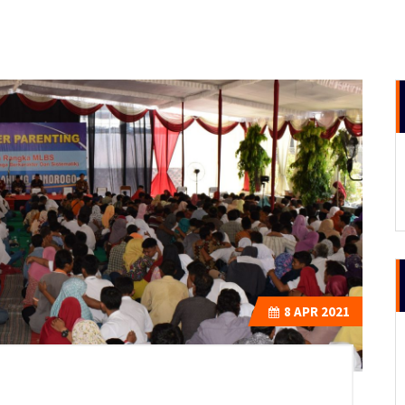
8
APR 2021