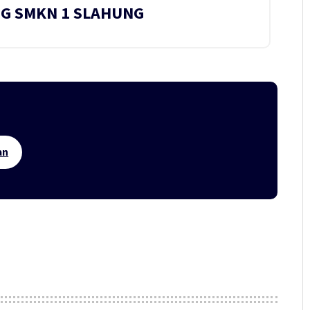
NG SMKN 1 SLAHUNG
an