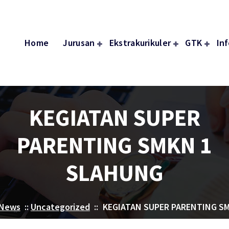
Home
Jurusan
Ekstrakurikuler
GTK
In
KEGIATAN SUPER
PARENTING SMKN 1
SLAHUNG
News
::
Uncategorized
::
KEGIATAN SUPER PARENTING S