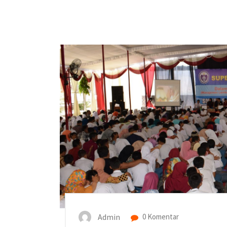
Admin
0 Komentar