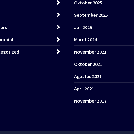
Oktober 2025
September 2025
ers
Juli 2025
monial
Maret 2024
egorized
November 2021
Oktober 2021
Agustus 2021
April 2021
November 2017