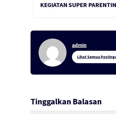
KEGIATAN SUPER PARENTI
admin
Lihat Semua Posting
Tinggalkan Balasan