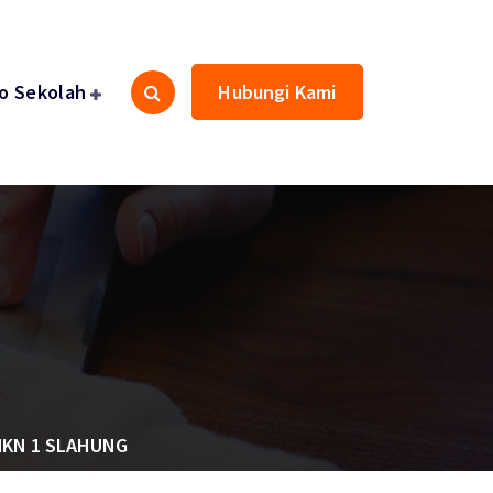
fo Sekolah
Hubungi Kami
MKN 1 SLAHUNG