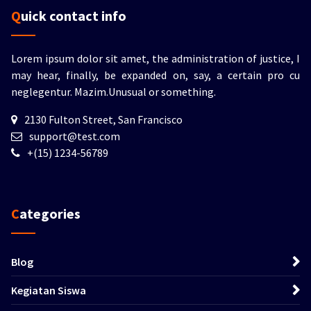
Quick contact info
Lorem ipsum dolor sit amet, the administration of justice, I
may hear, finally, be expanded on, say, a certain pro cu
neglegentur.
Mazim.Unusual or something.
2130 Fulton Street, San Francisco
support@test.com
+(15) 1234-56789
Categories
Blog
Kegiatan Siswa