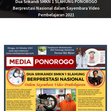
Dua Srikandi SMKN 1 SLAHUNG PONOROGO
Berprestasi Nasional dalam Sayembara Video
Pembelajaran 2021