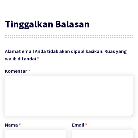
Tinggalkan Balasan
Alamat email Anda tidak akan dipublikasikan.
Ruas yang
wajib ditandai
*
Komentar
*
Nama
*
Email
*