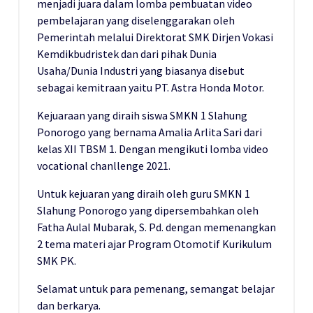
menjadi juara dalam lomba pembuatan video
pembelajaran yang diselenggarakan oleh
Pemerintah melalui Direktorat SMK Dirjen Vokasi
Kemdikbudristek dan dari pihak Dunia
Usaha/Dunia Industri yang biasanya disebut
sebagai kemitraan yaitu PT. Astra Honda Motor.
Kejuaraan yang diraih siswa SMKN 1 Slahung
Ponorogo yang bernama Amalia Arlita Sari dari
kelas XII TBSM 1. Dengan mengikuti lomba video
vocational chanllenge 2021.
Untuk kejuaran yang diraih oleh guru SMKN 1
Slahung Ponorogo yang dipersembahkan oleh
Fatha Aulal Mubarak, S. Pd. dengan memenangkan
2 tema materi ajar Program Otomotif Kurikulum
SMK PK.
Selamat untuk para pemenang, semangat belajar
dan berkarya.