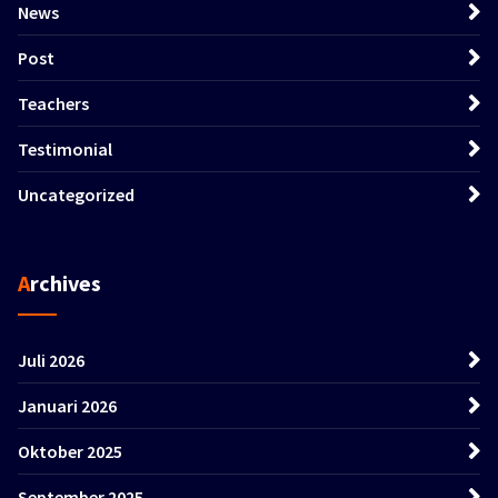
News
Post
Teachers
Testimonial
Uncategorized
Archives
Juli 2026
Januari 2026
Oktober 2025
September 2025