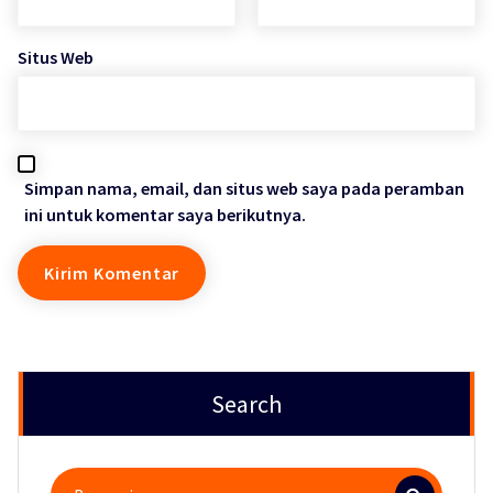
Situs Web
Simpan nama, email, dan situs web saya pada peramban
ini untuk komentar saya berikutnya.
Search
Pencarian