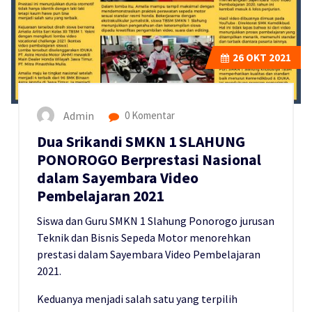
26
OKT 2021
Admin
0 Komentar
Dua Srikandi SMKN 1 SLAHUNG
PONOROGO Berprestasi Nasional
dalam Sayembara Video
Pembelajaran 2021
Siswa dan Guru SMKN 1 Slahung Ponorogo jurusan
Teknik dan Bisnis Sepeda Motor menorehkan
prestasi dalam Sayembara Video Pembelajaran
2021.
Keduanya menjadi salah satu yang terpilih