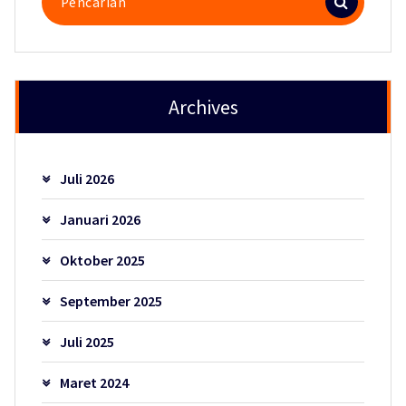
untuk:
Archives
Juli 2026
Januari 2026
Oktober 2025
September 2025
Juli 2025
Maret 2024