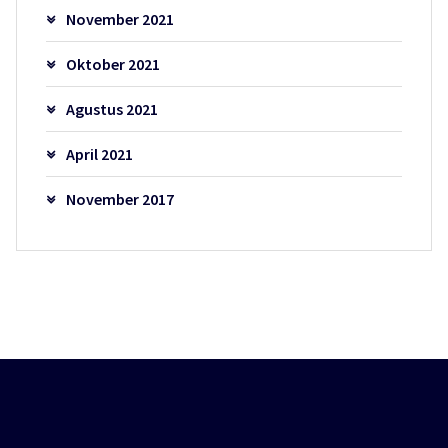
November 2021
Oktober 2021
Agustus 2021
April 2021
November 2017