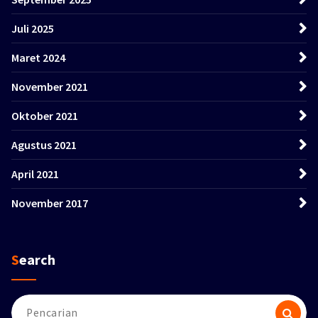
Juli 2025
Maret 2024
November 2021
Oktober 2021
Agustus 2021
April 2021
November 2017
Search
Pencarian