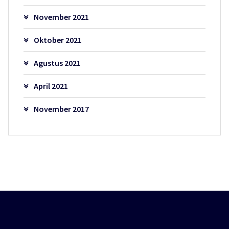
November 2021
Oktober 2021
Agustus 2021
April 2021
November 2017