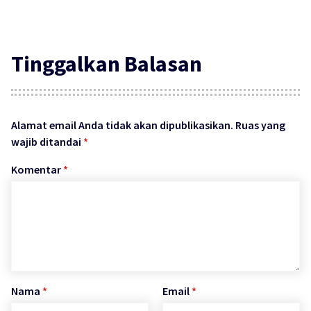
Tinggalkan Balasan
Alamat email Anda tidak akan dipublikasikan.
Ruas yang
wajib ditandai
*
Komentar
*
Nama
*
Email
*