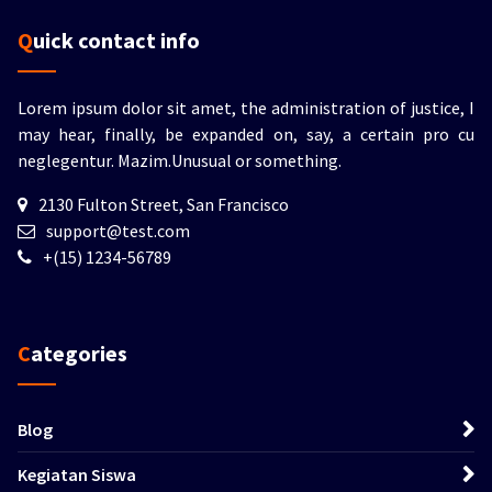
Quick contact info
Lorem ipsum dolor sit amet, the administration of justice, I
may hear, finally, be expanded on, say, a certain pro cu
neglegentur.
Mazim.Unusual or something.
2130 Fulton Street, San Francisco
support@test.com
+(15) 1234-56789
Categories
Blog
Kegiatan Siswa