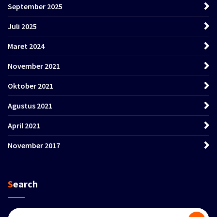
September 2025
Juli 2025
Maret 2024
November 2021
Oktober 2021
Agustus 2021
April 2021
November 2017
Search
Pencarian