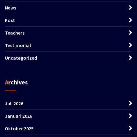
News
Post
Teachers
Testimonial
Uncategorized
Archives
Juli 2026
Januari 2026
Oktober 2025