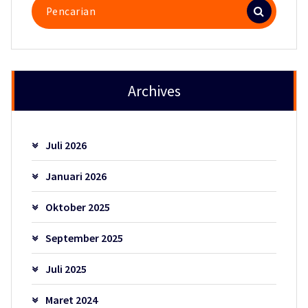
Pencarian
untuk:
Archives
Juli 2026
Januari 2026
Oktober 2025
September 2025
Juli 2025
Maret 2024