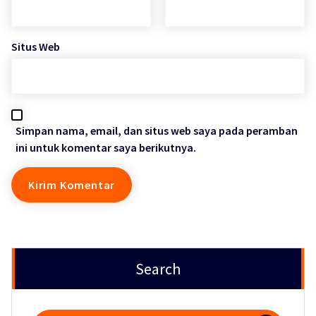
Situs Web
Simpan nama, email, dan situs web saya pada peramban
ini untuk komentar saya berikutnya.
Search