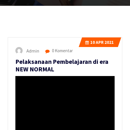
10
APR 2021
Admin
0 Komentar
Pelaksanaan Pembelajaran di era
NEW NORMAL