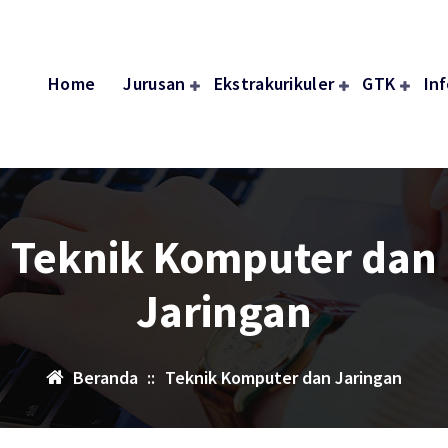
Home
Jurusan
Ekstrakurikuler
GTK
In
Teknik Komputer dan
Jaringan
Beranda
::
Teknik Komputer dan Jaringan