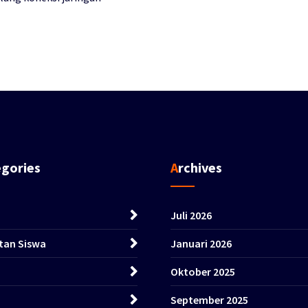
egories
Archives
Juli 2026
tan Siswa
Januari 2026
Oktober 2025
September 2025