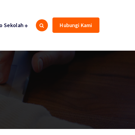
fo Sekolah
Hubungi Kami