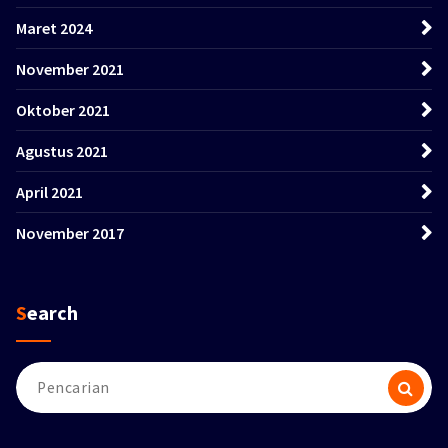
Maret 2024
November 2021
Oktober 2021
Agustus 2021
April 2021
November 2017
Search
Pencarian
untuk: