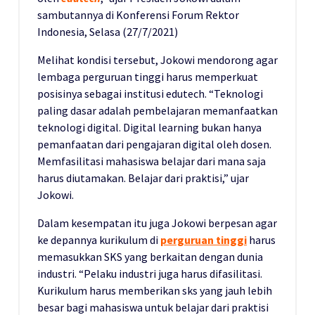
sambutannya di Konferensi Forum Rektor
Indonesia, Selasa (27/7/2021)
Melihat kondisi tersebut, Jokowi mendorong agar
lembaga perguruan tinggi harus memperkuat
posisinya sebagai institusi edutech. “Teknologi
paling dasar adalah pembelajaran memanfaatkan
teknologi digital. Digital learning bukan hanya
pemanfaatan dari pengajaran digital oleh dosen.
Memfasilitasi mahasiswa belajar dari mana saja
harus diutamakan. Belajar dari praktisi,” ujar
Jokowi.
Dalam kesempatan itu juga Jokowi berpesan agar
ke depannya kurikulum di
perguruan tinggi
harus
memasukkan SKS yang berkaitan dengan dunia
industri. “Pelaku industri juga harus difasilitasi.
Kurikulum harus memberikan sks yang jauh lebih
besar bagi mahasiswa untuk belajar dari praktisi