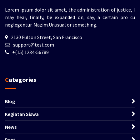
Lorem ipsum dolor sit amet, the administration of justice, I
may hear, finally, be expanded on, say, a certain pro cu
neglegentur.
Mazim.Unusual or something.
2130 Fulton Street, San Francisco
support@test.com
+(15) 1234-56789
Categories
Blog
Kegiatan Siswa
News
Post