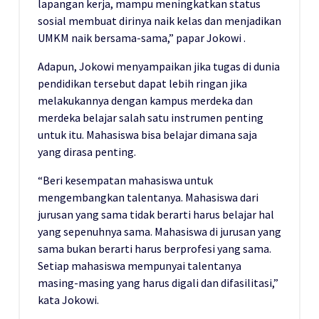
lapangan kerja, mampu meningkatkan status
sosial membuat dirinya naik kelas dan menjadikan
UMKM naik bersama-sama,” papar Jokowi .
Adapun, Jokowi menyampaikan jika tugas di dunia
pendidikan tersebut dapat lebih ringan jika
melakukannya dengan kampus merdeka dan
merdeka belajar salah satu instrumen penting
untuk itu. Mahasiswa bisa belajar dimana saja
yang dirasa penting.
“Beri kesempatan mahasiswa untuk
mengembangkan talentanya. Mahasiswa dari
jurusan yang sama tidak berarti harus belajar hal
yang sepenuhnya sama. Mahasiswa di jurusan yang
sama bukan berarti harus berprofesi yang sama.
Setiap mahasiswa mempunyai talentanya
masing-masing yang harus digali dan difasilitasi,”
kata Jokowi.