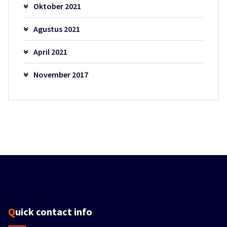
Oktober 2021
Agustus 2021
April 2021
November 2017
Quick contact info