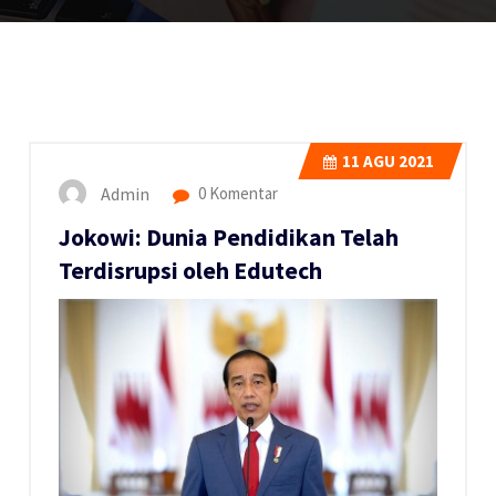
11
AGU 2021
Admin
0 Komentar
Jokowi: Dunia Pendidikan Telah
Terdisrupsi oleh Edutech