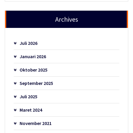
Archives
Juli 2026
Januari 2026
Oktober 2025
September 2025
Juli 2025
Maret 2024
November 2021