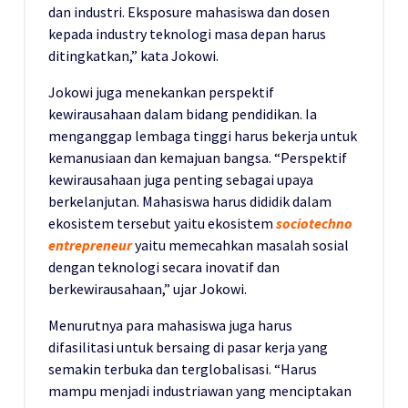
dan industri. Eksposure mahasiswa dan dosen
kepada industry teknologi masa depan harus
ditingkatkan,” kata Jokowi.
Jokowi juga menekankan perspektif
kewirausahaan dalam bidang pendidikan. Ia
menganggap lembaga tinggi harus bekerja untuk
kemanusiaan dan kemajuan bangsa. “Perspektif
kewirausahaan juga penting sebagai upaya
berkelanjutan. Mahasiswa harus dididik dalam
ekosistem tersebut yaitu ekosistem
sociotechno
entrepreneur
yaitu memecahkan masalah sosial
dengan teknologi secara inovatif dan
berkewirausahaan,” ujar Jokowi.
Menurutnya para mahasiswa juga harus
difasilitasi untuk bersaing di pasar kerja yang
semakin terbuka dan terglobalisasi. “Harus
mampu menjadi industriawan yang menciptakan