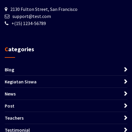
2130 Fulton Street, San Francisco
support@test.com
+(15) 1234-56789
Categories
Blog
Kegiatan Siswa
News
Post
Teachers
Testimonial