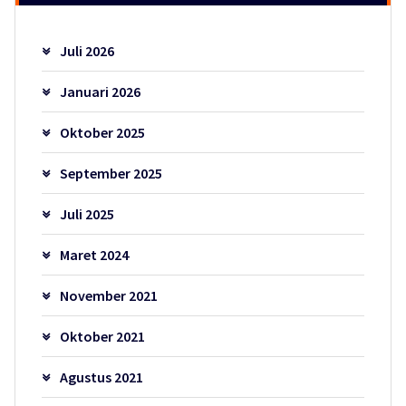
Juli 2026
Januari 2026
Oktober 2025
September 2025
Juli 2025
Maret 2024
November 2021
Oktober 2021
Agustus 2021