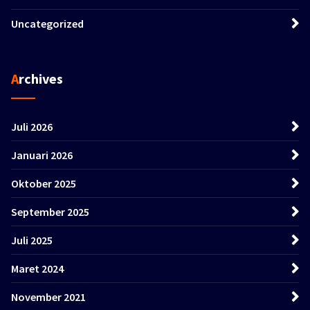
Uncategorized
Archives
Juli 2026
Januari 2026
Oktober 2025
September 2025
Juli 2025
Maret 2024
November 2021