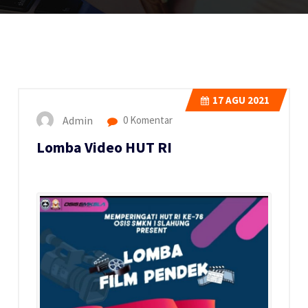
17
AGU 2021
Admin
0 Komentar
Lomba Video HUT RI