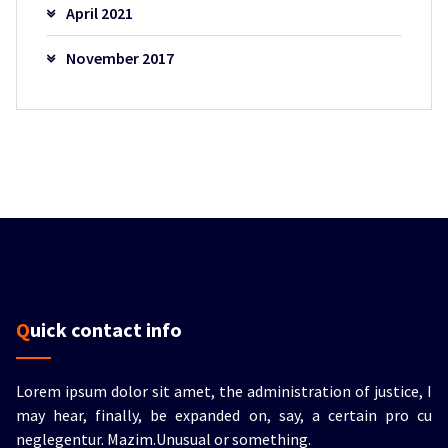
April 2021
November 2017
Quick contact info
Lorem ipsum dolor sit amet, the administration of justice, I
may hear, finally, be expanded on, say, a certain pro cu
neglegentur.
Mazim.Unusual or something.