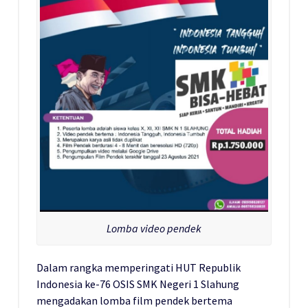
Lomba video pendek
Dalam rangka memperingati HUT Republik
Indonesia ke-76 OSIS SMK Negeri 1 Slahung
mengadakan lomba film pendek bertema