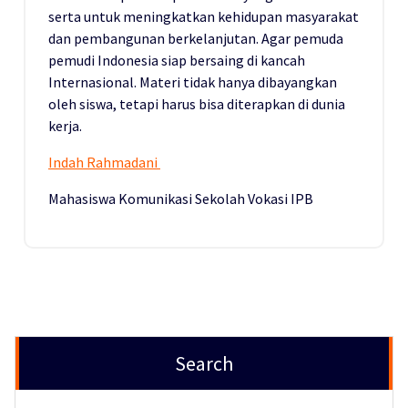
serta untuk meningkatkan kehidupan masyarakat
dan pembangunan berkelanjutan. Agar pemuda
pemudi Indonesia siap bersaing di kancah
Internasional. Materi tidak hanya dibayangkan
oleh siswa, tetapi harus bisa diterapkan di dunia
kerja.
Indah Rahmadani
Mahasiswa Komunikasi Sekolah Vokasi IPB
Search