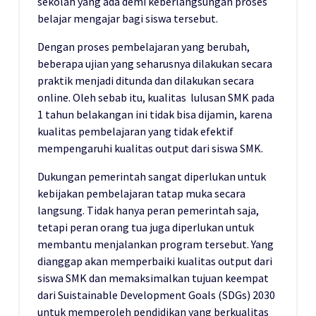
sekolah yang ada demi keberlangsungan proses
belajar mengajar bagi siswa tersebut.
Dengan proses pembelajaran yang berubah,
beberapa ujian yang seharusnya dilakukan secara
praktik menjadi ditunda dan dilakukan secara
online. Oleh sebab itu, kualitas lulusan SMK pada
1 tahun belakangan ini tidak bisa dijamin, karena
kualitas pembelajaran yang tidak efektif
mempengaruhi kualitas output dari siswa SMK.
Dukungan pemerintah sangat diperlukan untuk
kebijakan pembelajaran tatap muka secara
langsung. Tidak hanya peran pemerintah saja,
tetapi peran orang tua juga diperlukan untuk
membantu menjalankan program tersebut. Yang
dianggap akan memperbaiki kualitas output dari
siswa SMK dan memaksimalkan tujuan keempat
dari Suistainable Development Goals (SDGs) 2030
untuk memperoleh pendidikan yang berkualitas