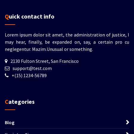
Quick contact info
Lorem ipsum dolor sit amet, the administration of justice, I
may hear, finally, be expanded on, say, a certain pro cu
neglegentur.
Mazim.Unusual or something.
2130 Fulton Street, San Francisco
support@test.com
+(15) 1234-56789
Categories
Blog