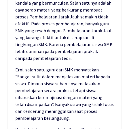
kendala yang bermunculan. Salah satunya adalah
daya serap materi yang berkurang membuat
proses Pembelajaran Jarak Jauh semakin tidak
efektif. Pada proses pembelajaran, banyak guru
SMK yang resah dengan Pembelajaran Jarak Jauh
yang kurang efektif untuk di terapkan di
lingkungan SMK. Karena pembelajaran siswa SMK
lebih dominan pada pembelajaran praktik
daripada pembelajaran teori.
Erni, salah satu guru dari SMK menyatakan
“Sangat sulit dalam menjelaskan materi kepada
siswa. Dimana siswa seharusnya melakukan
pembelajaran secara praktik tetapi siswa
diharuskan berimajinasi dengan materi yang
telah disampaikan”. Banyak siswa yang tidak focus
dan cenderung meninggalkan saat proses
pembelajaran berlangsung.