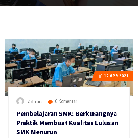
12
APR 2021
Admin
0 Komentar
Pembelajaran SMK: Berkurangnya
Praktik Membuat Kualitas Lulusan
SMK Menurun