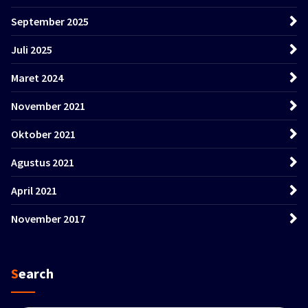
September 2025
Juli 2025
Maret 2024
November 2021
Oktober 2021
Agustus 2021
April 2021
November 2017
Search