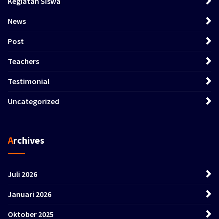
Kegiatan Siswa
News
Post
Teachers
Testimonial
Uncategorized
Archives
Juli 2026
Januari 2026
Oktober 2025