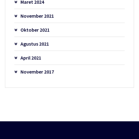
Maret 2024
November 2021
Oktober 2021
Agustus 2021
April 2021
November 2017