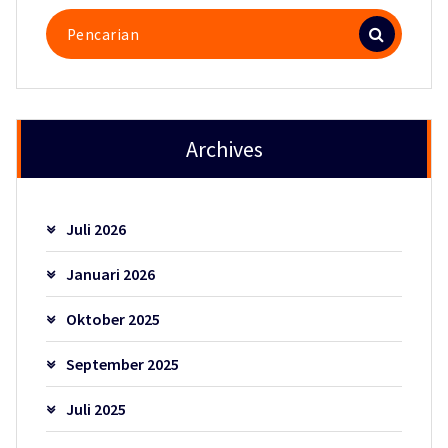
Pencarian
untuk:
Archives
Juli 2026
Januari 2026
Oktober 2025
September 2025
Juli 2025