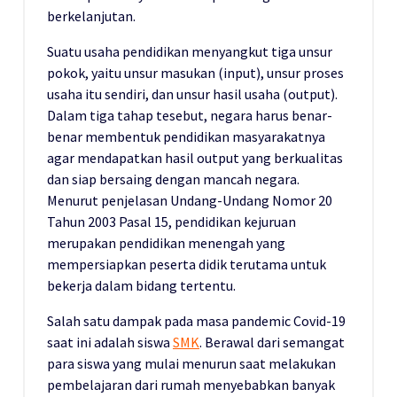
berkelanjutan.
Suatu usaha pendidikan menyangkut tiga unsur
pokok, yaitu unsur masukan (input), unsur proses
usaha itu sendiri, dan unsur hasil usaha (output).
Dalam tiga tahap tesebut, negara harus benar-
benar membentuk pendidikan masyarakatnya
agar mendapatkan hasil output yang berkualitas
dan siap bersaing dengan mancah negara.
Menurut penjelasan Undang-Undang Nomor 20
Tahun 2003 Pasal 15, pendidikan kejuruan
merupakan pendidikan menengah yang
mempersiapkan peserta didik terutama untuk
bekerja dalam bidang tertentu.
Salah satu dampak pada masa pandemic Covid-19
saat ini adalah siswa
SMK
. Berawal dari semangat
para siswa yang mulai menurun saat melakukan
pembelajaran dari rumah menyebabkan banyak