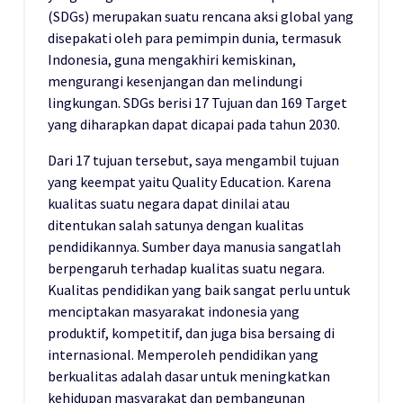
(SDGs) merupakan suatu rencana aksi global yang
disepakati oleh para pemimpin dunia, termasuk
Indonesia, guna mengakhiri kemiskinan,
mengurangi kesenjangan dan melindungi
lingkungan. SDGs berisi 17 Tujuan dan 169 Target
yang diharapkan dapat dicapai pada tahun 2030.
Dari 17 tujuan tersebut, saya mengambil tujuan
yang keempat yaitu Quality Education. Karena
kualitas suatu negara dapat dinilai atau
ditentukan salah satunya dengan kualitas
pendidikannya. Sumber daya manusia sangatlah
berpengaruh terhadap kualitas suatu negara.
Kualitas pendidikan yang baik sangat perlu untuk
menciptakan masyarakat indonesia yang
produktif, kompetitif, dan juga bisa bersaing di
internasional. Memperoleh pendidikan yang
berkualitas adalah dasar untuk meningkatkan
kehidupan masyarakat dan pembangunan