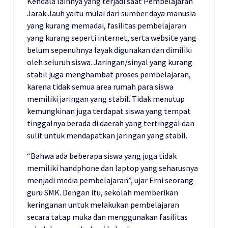
Kendala lainnya yang terjadi saat Pembelajaran
Jarak Jauh yaitu mulai dari sumber daya manusia
yang kurang memadai, fasilitas pembelajaran
yang kurang seperti internet, serta website yang
belum sepenuhnya layak digunakan dan dimiliki
oleh seluruh siswa. Jaringan/sinyal yang kurang
stabil juga menghambat proses pembelajaran,
karena tidak semua area rumah para siswa
memiliki jaringan yang stabil. Tidak menutup
kemungkinan juga terdapat siswa yang tempat
tinggalnya berada di daerah yang tertinggal dan
sulit untuk mendapatkan jaringan yang stabil.
“Bahwa ada beberapa siswa yang juga tidak
memiliki handphone dan laptop yang seharusnya
menjadi media pembelajaran”, ujar Erni seorang
guru SMK. Dengan itu, sekolah memberikan
keringanan untuk melakukan pembelajaran
secara tatap muka dan menggunakan fasilitas