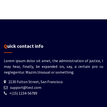
Quick contact info
Lorem ipsum dolor sit amet, the administration of justice, I
may hear, finally, be expanded on, say, a certain pro cu
neglegentur.
Mazim.Unusual or something.
2130 Fulton Street, San Francisco
support@test.com
+(15) 1234-56789