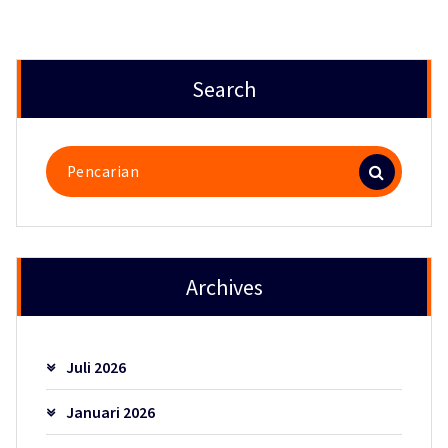
Search
Pencarian
untuk:
Archives
Juli 2026
Januari 2026