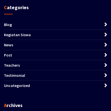
Categories
Blog
Kegiatan Siswa
News
Post
Teachers
Testimonial
Uncategorized
Archives