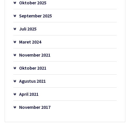
Oktober 2025
September 2025
Juli 2025
Maret 2024
November 2021
Oktober 2021
Agustus 2021
April 2021
November 2017