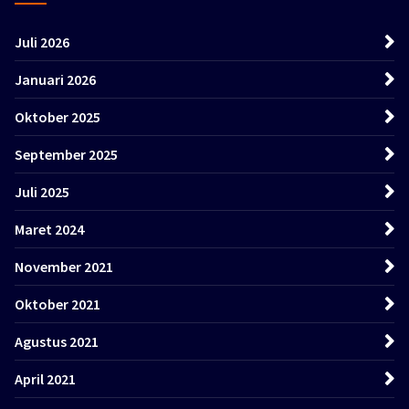
Juli 2026
Januari 2026
Oktober 2025
September 2025
Juli 2025
Maret 2024
November 2021
Oktober 2021
Agustus 2021
April 2021