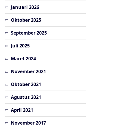
Januari 2026
Oktober 2025
September 2025
Juli 2025
Maret 2024
November 2021
Oktober 2021
Agustus 2021
April 2021
November 2017