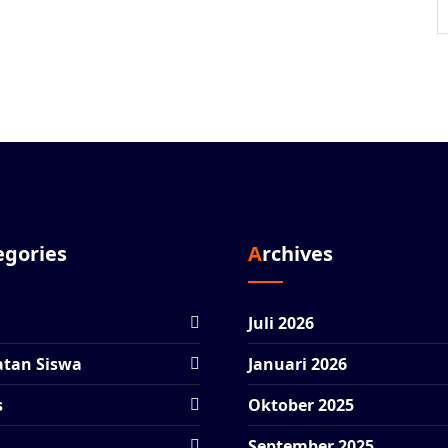
tegories
Archives
Juli 2026
atan Siswa
Januari 2026
s
Oktober 2025
September 2025