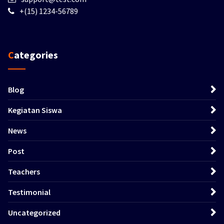
+(15) 1234-56789
Categories
Blog
Kegiatan Siswa
News
Post
Teachers
Testimonial
Uncategorized