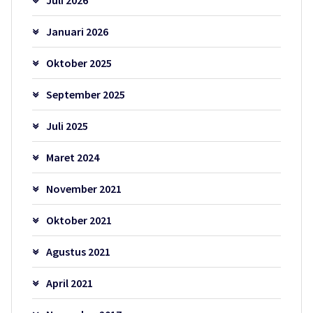
Januari 2026
Oktober 2025
September 2025
Juli 2025
Maret 2024
November 2021
Oktober 2021
Agustus 2021
April 2021