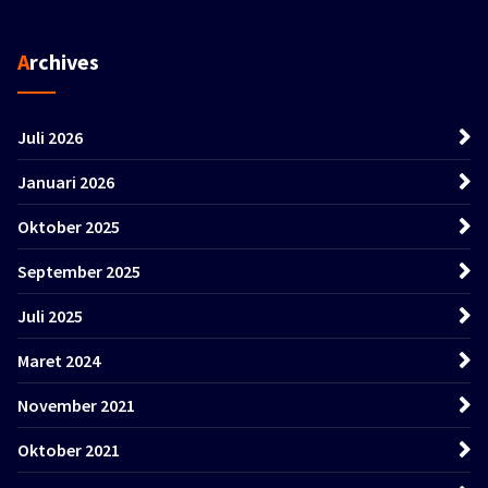
Archives
Juli 2026
Januari 2026
Oktober 2025
September 2025
Juli 2025
Maret 2024
November 2021
Oktober 2021